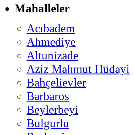
Mahalleler
Acıbadem
Ahmediye
Altunizade
Aziz Mahmut Hüdayi
Bahçelievler
Barbaros
Beylerbeyi
Bulgurlu