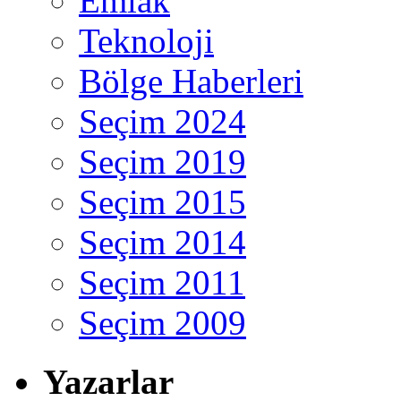
Emlak
Teknoloji
Bölge Haberleri
Seçim 2024
Seçim 2019
Seçim 2015
Seçim 2014
Seçim 2011
Seçim 2009
Yazarlar