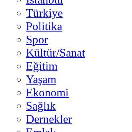
Türkiye
Politika
Spor
Kültür/Sanat
Eğitim
Yaşam
Ekonomi
Sağlık
Dernekler