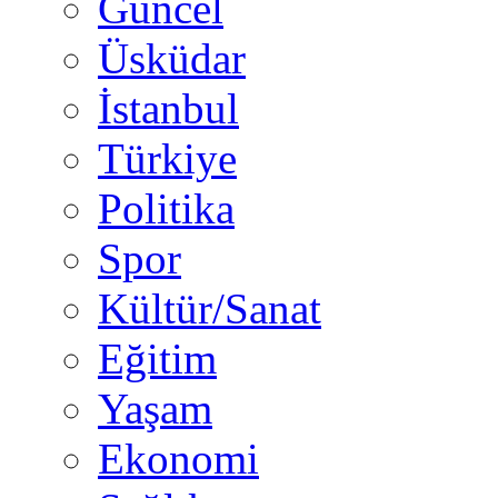
Güncel
Üsküdar
İstanbul
Türkiye
Politika
Spor
Kültür/Sanat
Eğitim
Yaşam
Ekonomi