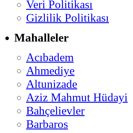
Veri Politikası
Gizlilik Politikası
Mahalleler
Acıbadem
Ahmediye
Altunizade
Aziz Mahmut Hüdayi
Bahçelievler
Barbaros