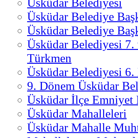
Üsküdar Belediyesi
Üsküdar Belediye Baş
Üsküdar Belediye Başk
Üsküdar Belediyesi 7.
Türkmen
Üsküdar Belediyesi 6
9. Dönem Üsküdar Bel
Üsküdar İlçe Emniyet
Üsküdar Mahalleleri
Üsküdar Mahalle Muht