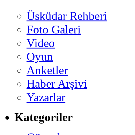
Üsküdar Rehberi
Foto Galeri
Video
Oyun
Anketler
Haber Arşivi
Yazarlar
Kategoriler