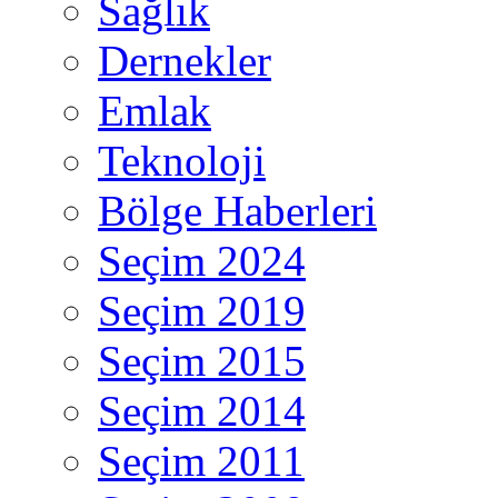
Sağlık
Dernekler
Emlak
Teknoloji
Bölge Haberleri
Seçim 2024
Seçim 2019
Seçim 2015
Seçim 2014
Seçim 2011