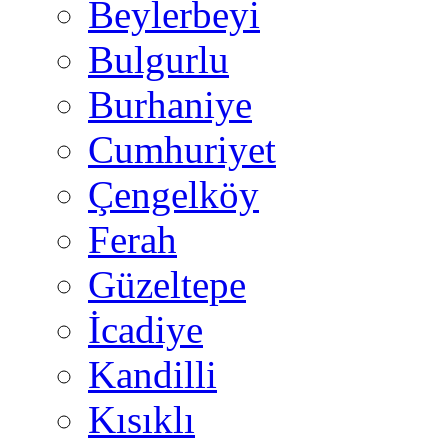
Beylerbeyi
Bulgurlu
Burhaniye
Cumhuriyet
Çengelköy
Ferah
Güzeltepe
İcadiye
Kandilli
Kısıklı