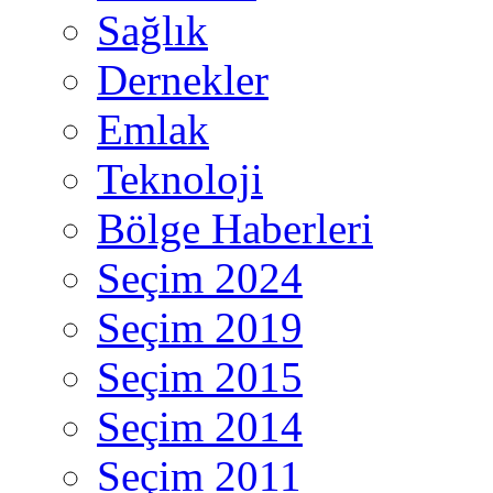
Sağlık
Dernekler
Emlak
Teknoloji
Bölge Haberleri
Seçim 2024
Seçim 2019
Seçim 2015
Seçim 2014
Seçim 2011