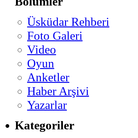
Bölümler
Üsküdar Rehberi
Foto Galeri
Video
Oyun
Anketler
Haber Arşivi
Yazarlar
Kategoriler