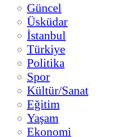
Güncel
Üsküdar
İstanbul
Türkiye
Politika
Spor
Kültür/Sanat
Eğitim
Yaşam
Ekonomi