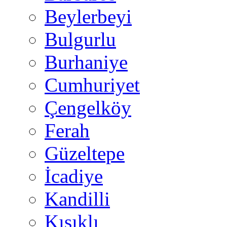
Beylerbeyi
Bulgurlu
Burhaniye
Cumhuriyet
Çengelköy
Ferah
Güzeltepe
İcadiye
Kandilli
Kısıklı