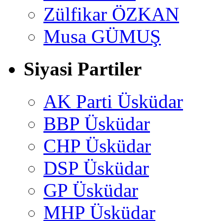
Zülfikar ÖZKAN
Musa GÜMUŞ
Siyasi Partiler
AK Parti Üsküdar
BBP Üsküdar
CHP Üsküdar
DSP Üsküdar
GP Üsküdar
MHP Üsküdar