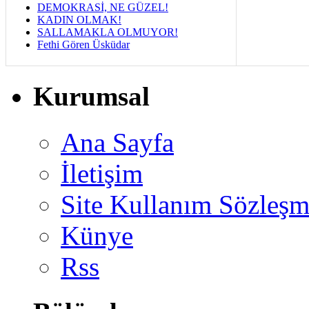
DEMOKRASİ, NE GÜZEL!
KADIN OLMAK!
SALLAMAKLA OLMUYOR!
Fethi Gören Üsküdar
Kurumsal
Ana Sayfa
İletişim
Site Kullanım Sözleşm
Künye
Rss