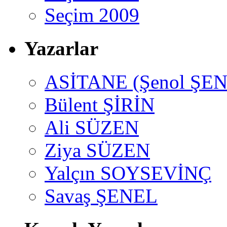
Seçim 2009
Yazarlar
ASİTANE (Şenol ŞEN
Bülent ŞİRİN
Ali SÜZEN
Ziya SÜZEN
Yalçın SOYSEVİNÇ
Savaş ŞENEL