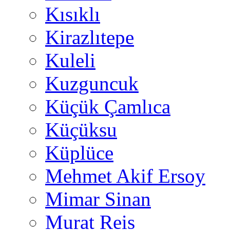
Kısıklı
Kirazlıtepe
Kuleli
Kuzguncuk
Küçük Çamlıca
Küçüksu
Küplüce
Mehmet Akif Ersoy
Mimar Sinan
Murat Reis