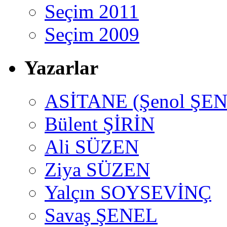
Seçim 2011
Seçim 2009
Yazarlar
ASİTANE (Şenol ŞEN
Bülent ŞİRİN
Ali SÜZEN
Ziya SÜZEN
Yalçın SOYSEVİNÇ
Savaş ŞENEL