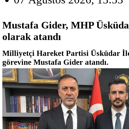
Mustafa Gider, MHP Üsküdar
olarak atandı
Milliyetçi Hareket Partisi Üsküdar İl
görevine Mustafa Gider atandı.