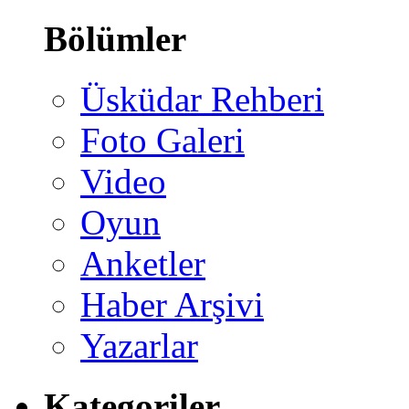
Bölümler
Üsküdar Rehberi
Foto Galeri
Video
Oyun
Anketler
Haber Arşivi
Yazarlar
Kategoriler