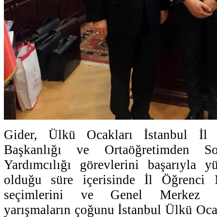
Gider, Ülkü Ocakları İstanbul İl Y
Başkanlığı ve Ortaöğretimden S
Yardımcılığı görevlerini başarıyla y
olduğu süre içerisinde İl Öğrenci 
seçimlerini ve Genel Merkez ta
yarışmaların çoğunu İstanbul Ülkü Ocak