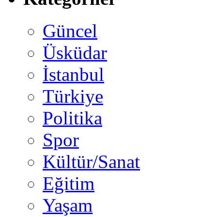
Güncel
Üsküdar
İstanbul
Türkiye
Politika
Spor
Kültür/Sanat
Eğitim
Yaşam