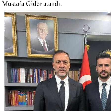
Mustafa Gider atandı.