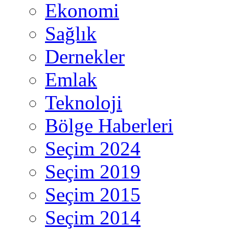
Ekonomi
Sağlık
Dernekler
Emlak
Teknoloji
Bölge Haberleri
Seçim 2024
Seçim 2019
Seçim 2015
Seçim 2014