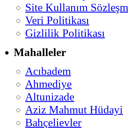
Site Kullanım Sözleşm
Veri Politikası
Gizlilik Politikası
Mahalleler
Acıbadem
Ahmediye
Altunizade
Aziz Mahmut Hüdayi
Bahçelievler