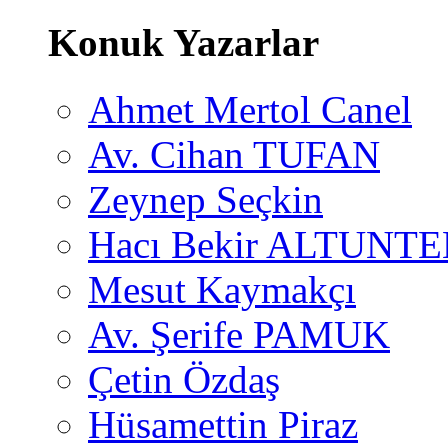
Konuk Yazarlar
Ahmet Mertol Canel
Av. Cihan TUFAN
Zeynep Seçkin
Hacı Bekir ALTUNTE
Mesut Kaymakçı
Av. Şerife PAMUK
Çetin Özdaş
Hüsamettin Piraz