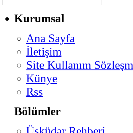
Kurumsal
Ana Sayfa
İletişim
Site Kullanım Sözleşm
Künye
Rss
Bölümler
Üsküdar Rehberi