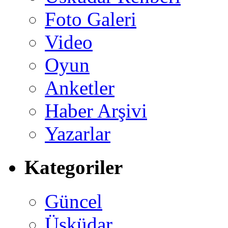
Foto Galeri
Video
Oyun
Anketler
Haber Arşivi
Yazarlar
Kategoriler
Güncel
Üsküdar