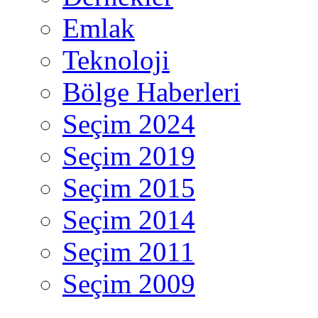
Emlak
Teknoloji
Bölge Haberleri
Seçim 2024
Seçim 2019
Seçim 2015
Seçim 2014
Seçim 2011
Seçim 2009