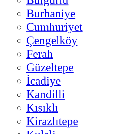
Burhaniye
Cumhuriyet
Çengelköy
Ferah
Güzeltepe
İcadiye
Kandilli
Kısıklı
Kirazlıtepe