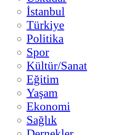
İstanbul
Türkiye
Politika
Spor
Kültür/Sanat
Eğitim
Yaşam
Ekonomi
Sağlık
Dernekler