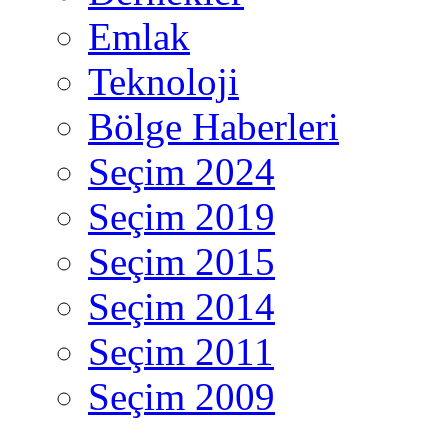
Emlak
Teknoloji
Bölge Haberleri
Seçim 2024
Seçim 2019
Seçim 2015
Seçim 2014
Seçim 2011
Seçim 2009