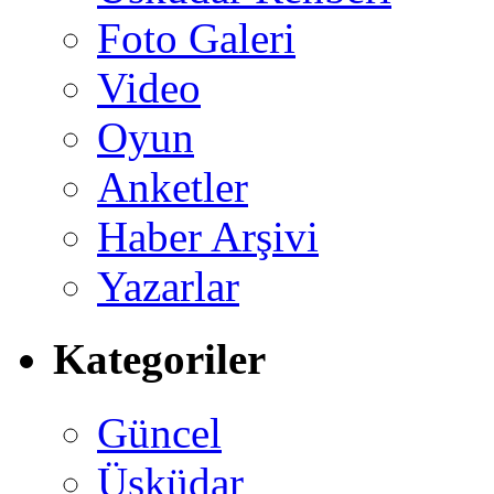
Foto Galeri
Video
Oyun
Anketler
Haber Arşivi
Yazarlar
Kategoriler
Güncel
Üsküdar