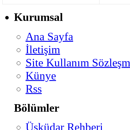
Kurumsal
Ana Sayfa
İletişim
Site Kullanım Sözleşm
Künye
Rss
Bölümler
Üsküdar Rehberi