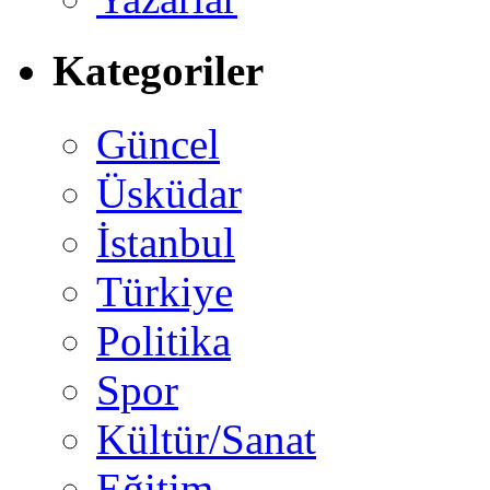
Kategoriler
Güncel
Üsküdar
İstanbul
Türkiye
Politika
Spor
Kültür/Sanat
Eğitim