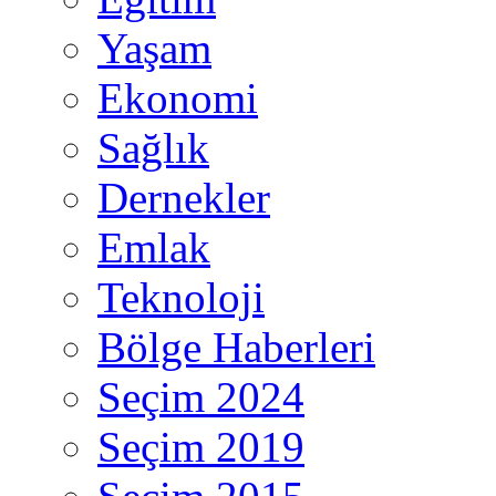
Yaşam
Ekonomi
Sağlık
Dernekler
Emlak
Teknoloji
Bölge Haberleri
Seçim 2024
Seçim 2019