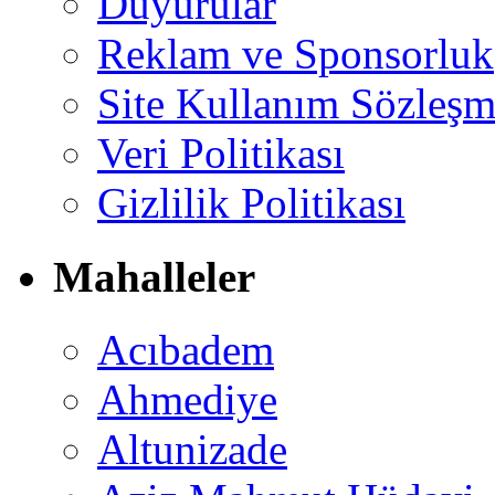
Duyurular
Reklam ve Sponsorluk
Site Kullanım Sözleşm
Veri Politikası
Gizlilik Politikası
Mahalleler
Acıbadem
Ahmediye
Altunizade