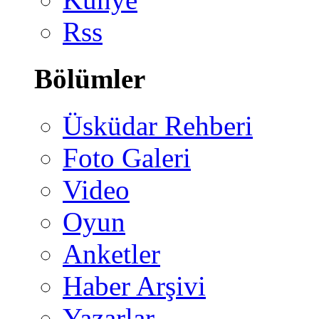
Rss
Bölümler
Üsküdar Rehberi
Foto Galeri
Video
Oyun
Anketler
Haber Arşivi
Yazarlar