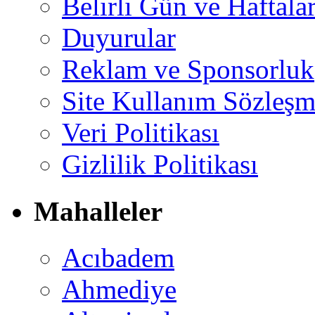
Belirli Gün ve Haftala
Duyurular
Reklam ve Sponsorluk
Site Kullanım Sözleşm
Veri Politikası
Gizlilik Politikası
Mahalleler
Acıbadem
Ahmediye