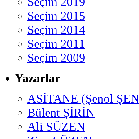
Seçim 2019
Seçim 2015
Seçim 2014
Seçim 2011
Seçim 2009
Yazarlar
ASİTANE (Şenol ŞEN
Bülent ŞİRİN
Ali SÜZEN