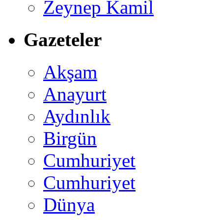
Zeynep Kamil
Gazeteler
Akşam
Anayurt
Aydınlık
Birgün
Cumhuriyet
Cumhuriyet
Dünya