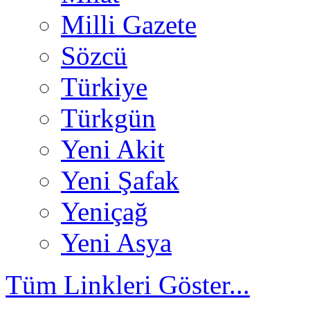
Milli Gazete
Sözcü
Türkiye
Türkgün
Yeni Akit
Yeni Şafak
Yeniçağ
Yeni Asya
Tüm Linkleri Göster...