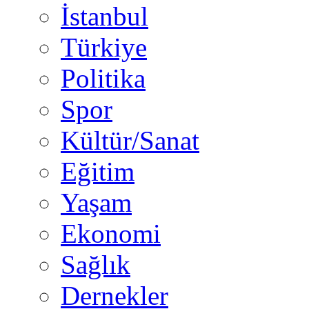
İstanbul
Türkiye
Politika
Spor
Kültür/Sanat
Eğitim
Yaşam
Ekonomi
Sağlık
Dernekler