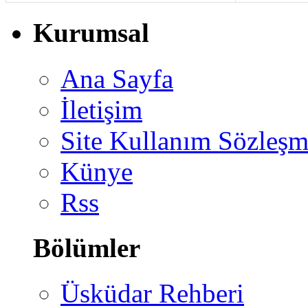
Kurumsal
Ana Sayfa
İletişim
Site Kullanım Sözleşm
Künye
Rss
Bölümler
Üsküdar Rehberi