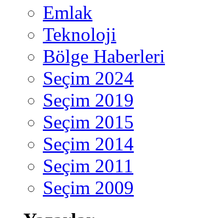
Emlak
Teknoloji
Bölge Haberleri
Seçim 2024
Seçim 2019
Seçim 2015
Seçim 2014
Seçim 2011
Seçim 2009