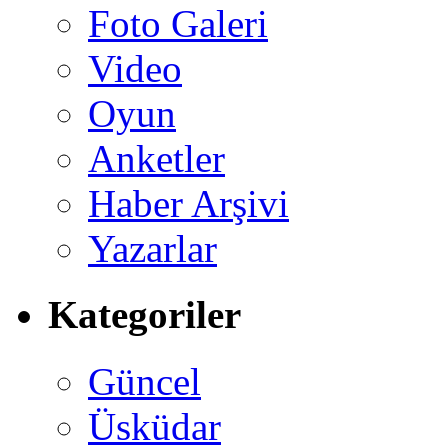
Foto Galeri
Video
Oyun
Anketler
Haber Arşivi
Yazarlar
Kategoriler
Güncel
Üsküdar