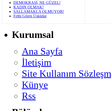
DEMOKRASİ, NE GÜZEL!
KADIN OLMAK!
SALLAMAKLA OLMUYOR!
Fethi Gören Üsküdar
Kurumsal
Ana Sayfa
İletişim
Site Kullanım Sözleşm
Künye
Rss