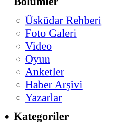
Bölümler
Üsküdar Rehberi
Foto Galeri
Video
Oyun
Anketler
Haber Arşivi
Yazarlar
Kategoriler