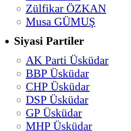
Zülfikar ÖZKAN
Musa GÜMUŞ
Siyasi Partiler
AK Parti Üsküdar
BBP Üsküdar
CHP Üsküdar
DSP Üsküdar
GP Üsküdar
MHP Üsküdar