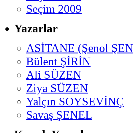
Seçim 2009
Yazarlar
ASİTANE (Şenol ŞEN
Bülent ŞİRİN
Ali SÜZEN
Ziya SÜZEN
Yalçın SOYSEVİNÇ
Savaş ŞENEL