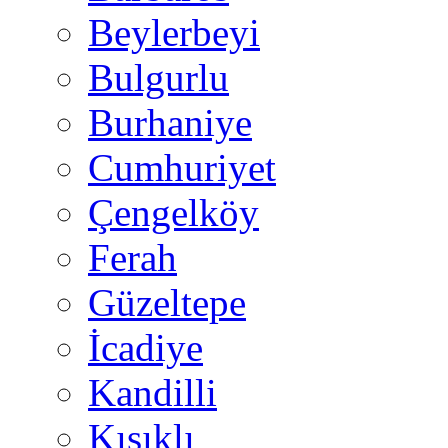
Beylerbeyi
Bulgurlu
Burhaniye
Cumhuriyet
Çengelköy
Ferah
Güzeltepe
İcadiye
Kandilli
Kısıklı