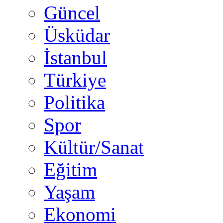
Güncel
Üsküdar
İstanbul
Türkiye
Politika
Spor
Kültür/Sanat
Eğitim
Yaşam
Ekonomi