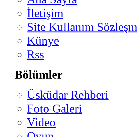
İletişim
Site Kullanım Sözleşm
Künye
Rss
Bölümler
Üsküdar Rehberi
Foto Galeri
Video
Oyun