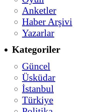
Anketler
Haber Arşivi
Yazarlar
Kategoriler
Güncel
Üsküdar
İstanbul
Türkiye
Politika