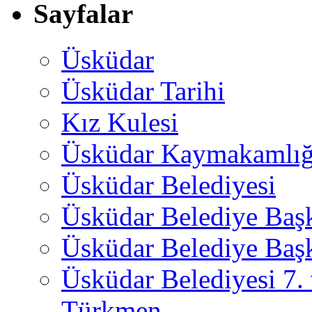
Sayfalar
Üsküdar
Üsküdar Tarihi
Kız Kulesi
Üsküdar Kaymakamlığ
Üsküdar Belediyesi
Üsküdar Belediye Baş
Üsküdar Belediye Başk
Üsküdar Belediyesi 7.
Türkmen