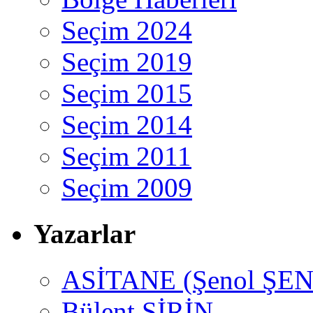
Seçim 2024
Seçim 2019
Seçim 2015
Seçim 2014
Seçim 2011
Seçim 2009
Yazarlar
ASİTANE (Şenol ŞEN
Bülent ŞİRİN