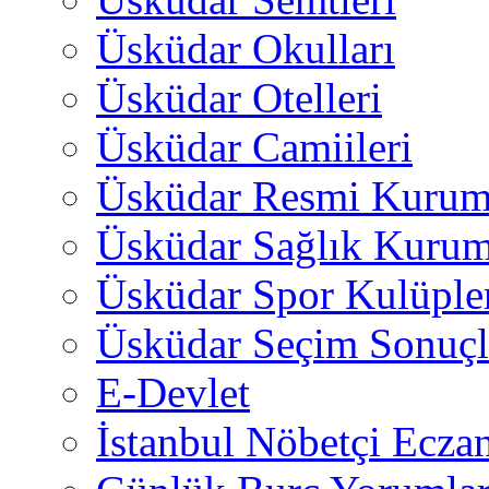
Üsküdar Okulları
Üsküdar Otelleri
Üsküdar Camiileri
Üsküdar Resmi Kurum
Üsküdar Sağlık Kurum
Üsküdar Spor Kulüple
Üsküdar Seçim Sonuçl
E-Devlet
İstanbul Nöbetçi Eczan