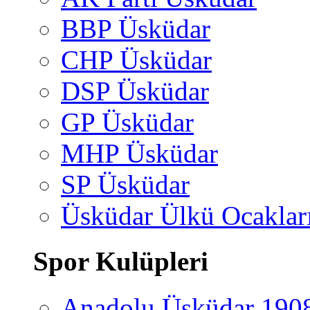
BBP Üsküdar
CHP Üsküdar
DSP Üsküdar
GP Üsküdar
MHP Üsküdar
SP Üsküdar
Üsküdar Ülkü Ocaklar
Spor Kulüpleri
Anadolu Üsküdar 190