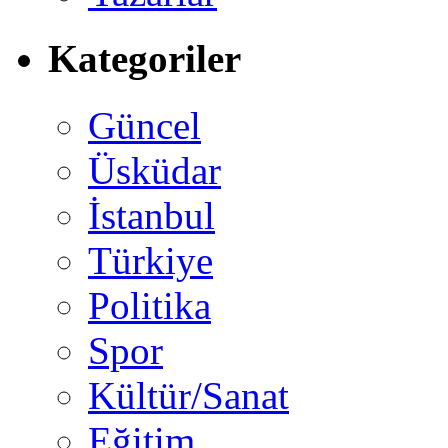
Kategoriler
Güncel
Üsküdar
İstanbul
Türkiye
Politika
Spor
Kültür/Sanat
Eğitim