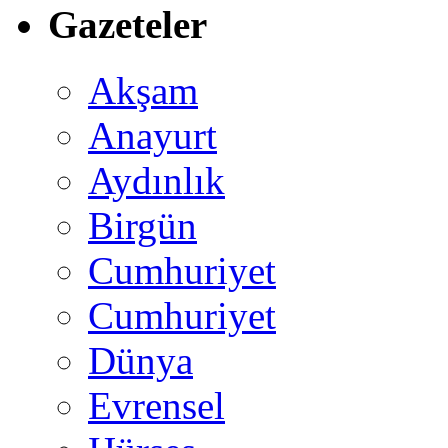
Gazeteler
Akşam
Anayurt
Aydınlık
Birgün
Cumhuriyet
Cumhuriyet
Dünya
Evrensel