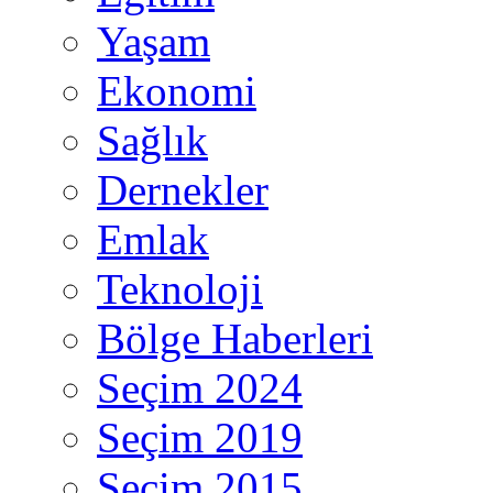
Yaşam
Ekonomi
Sağlık
Dernekler
Emlak
Teknoloji
Bölge Haberleri
Seçim 2024
Seçim 2019
Seçim 2015