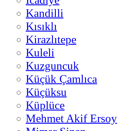
Kandilli
Kısıklı
Kirazlıtepe
Kuleli
Kuzguncuk
Küçük Çamlıca
Küçüksu
Küplüce
Mehmet Akif Ersoy