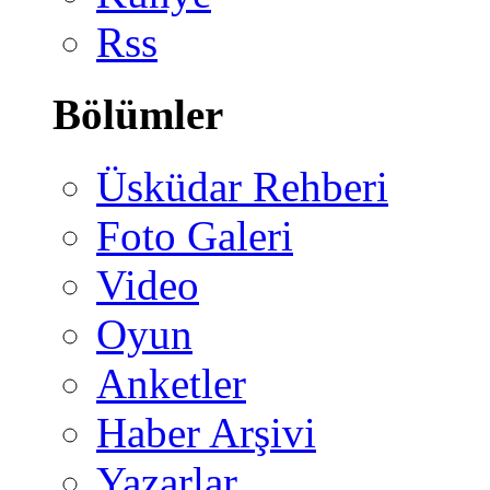
Rss
Bölümler
Üsküdar Rehberi
Foto Galeri
Video
Oyun
Anketler
Haber Arşivi
Yazarlar