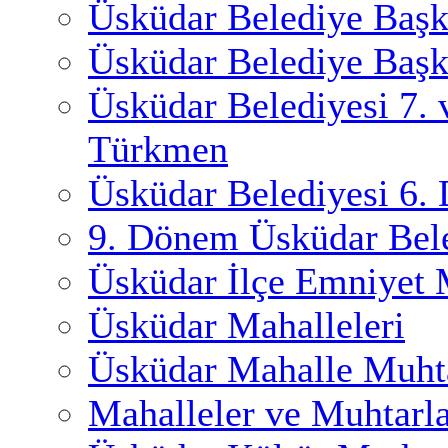
Üsküdar Belediye Başk
Üsküdar Belediye Başk
Üsküdar Belediyesi 7.
Türkmen
Üsküdar Belediyesi 6.
9. Dönem Üsküdar Bele
Üsküdar İlçe Emniyet
Üsküdar Mahalleleri
Üsküdar Mahalle Muhta
Mahalleler ve Muhtarl