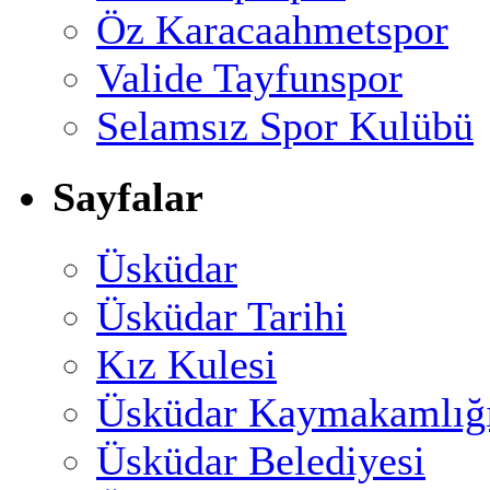
Öz Karacaahmetspor
Valide Tayfunspor
Selamsız Spor Kulübü
Sayfalar
Üsküdar
Üsküdar Tarihi
Kız Kulesi
Üsküdar Kaymakamlığ
Üsküdar Belediyesi