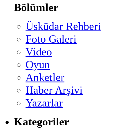
Bölümler
Üsküdar Rehberi
Foto Galeri
Video
Oyun
Anketler
Haber Arşivi
Yazarlar
Kategoriler