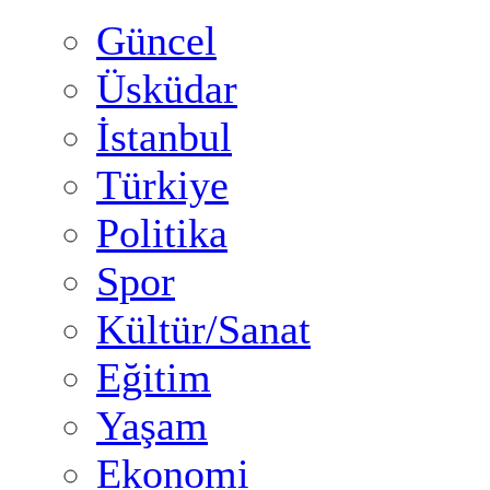
Güncel
Üsküdar
İstanbul
Türkiye
Politika
Spor
Kültür/Sanat
Eğitim
Yaşam
Ekonomi