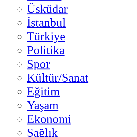
Üsküdar
İstanbul
Türkiye
Politika
Spor
Kültür/Sanat
Eğitim
Yaşam
Ekonomi
Sağlık