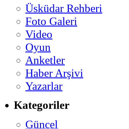
Üsküdar Rehberi
Foto Galeri
Video
Oyun
Anketler
Haber Arşivi
Yazarlar
Kategoriler
Güncel