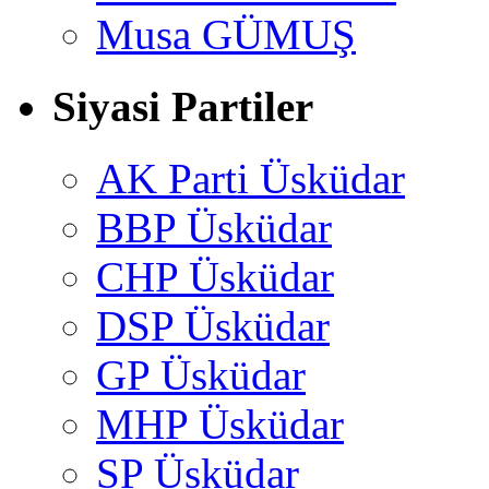
Musa GÜMUŞ
Siyasi Partiler
AK Parti Üsküdar
BBP Üsküdar
CHP Üsküdar
DSP Üsküdar
GP Üsküdar
MHP Üsküdar
SP Üsküdar