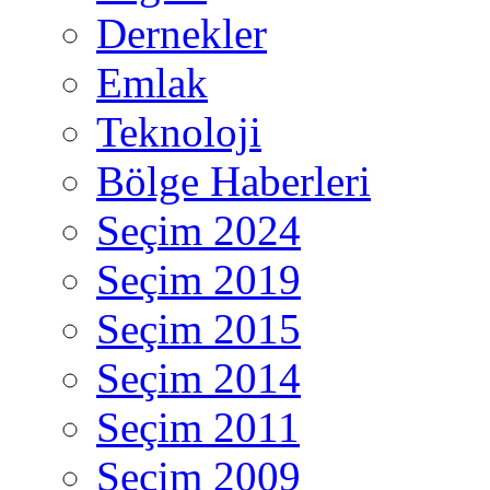
Dernekler
Emlak
Teknoloji
Bölge Haberleri
Seçim 2024
Seçim 2019
Seçim 2015
Seçim 2014
Seçim 2011
Seçim 2009