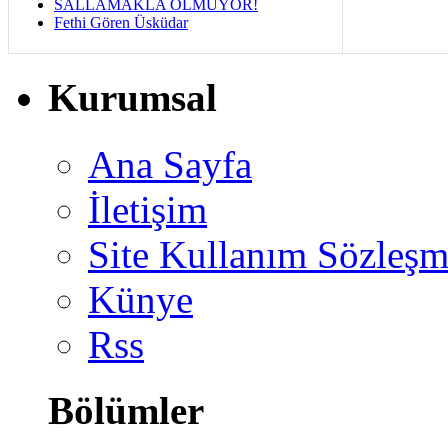
SALLAMAKLA OLMUYOR!
Fethi Gören Üsküdar
Kurumsal
Ana Sayfa
İletişim
Site Kullanım Sözleşm
Künye
Rss
Bölümler