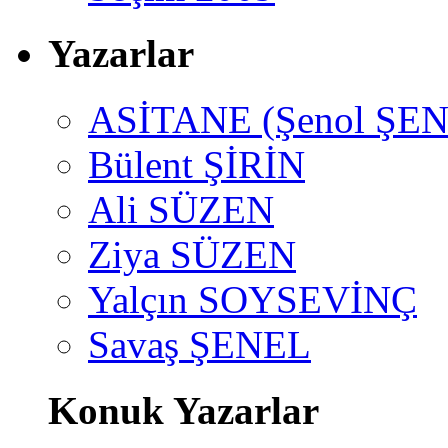
Yazarlar
ASİTANE (Şenol ŞEN
Bülent ŞİRİN
Ali SÜZEN
Ziya SÜZEN
Yalçın SOYSEVİNÇ
Savaş ŞENEL
Konuk Yazarlar