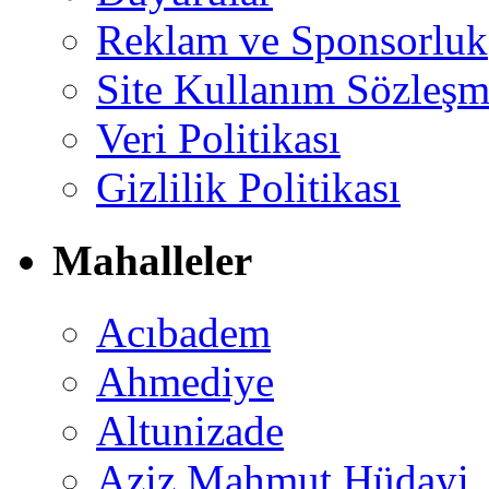
Reklam ve Sponsorluk
Site Kullanım Sözleşm
Veri Politikası
Gizlilik Politikası
Mahalleler
Acıbadem
Ahmediye
Altunizade
Aziz Mahmut Hüdayi