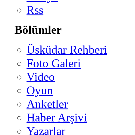
Rss
Bölümler
Üsküdar Rehberi
Foto Galeri
Video
Oyun
Anketler
Haber Arşivi
Yazarlar