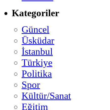
Kategoriler
Güncel
Üsküdar
İstanbul
Türkiye
Politika
Spor
Kültür/Sanat
Eğitim