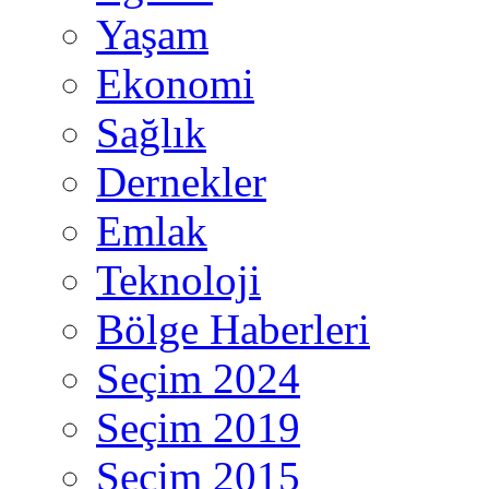
Yaşam
Ekonomi
Sağlık
Dernekler
Emlak
Teknoloji
Bölge Haberleri
Seçim 2024
Seçim 2019
Seçim 2015