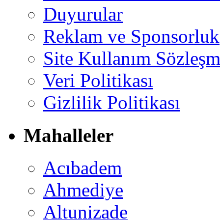
Duyurular
Reklam ve Sponsorluk
Site Kullanım Sözleşm
Veri Politikası
Gizlilik Politikası
Mahalleler
Acıbadem
Ahmediye
Altunizade