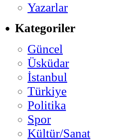
Yazarlar
Kategoriler
Güncel
Üsküdar
İstanbul
Türkiye
Politika
Spor
Kültür/Sanat