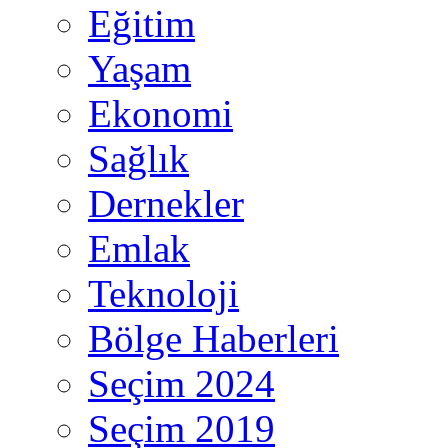
Eğitim
Yaşam
Ekonomi
Sağlık
Dernekler
Emlak
Teknoloji
Bölge Haberleri
Seçim 2024
Seçim 2019