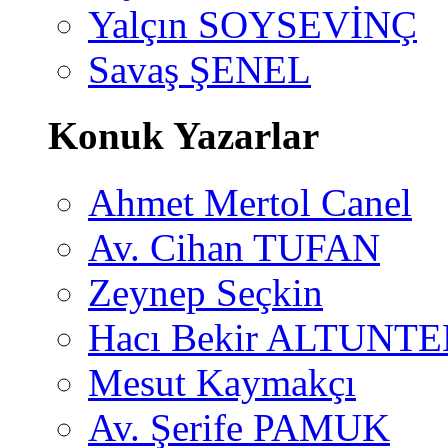
Yalçın SOYSEVİNÇ
Savaş ŞENEL
Konuk Yazarlar
Ahmet Mertol Canel
Av. Cihan TUFAN
Zeynep Seçkin
Hacı Bekir ALTUNTE
Mesut Kaymakçı
Av. Şerife PAMUK