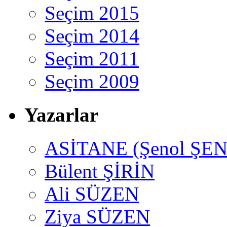
Seçim 2015
Seçim 2014
Seçim 2011
Seçim 2009
Yazarlar
ASİTANE (Şenol ŞEN
Bülent ŞİRİN
Ali SÜZEN
Ziya SÜZEN