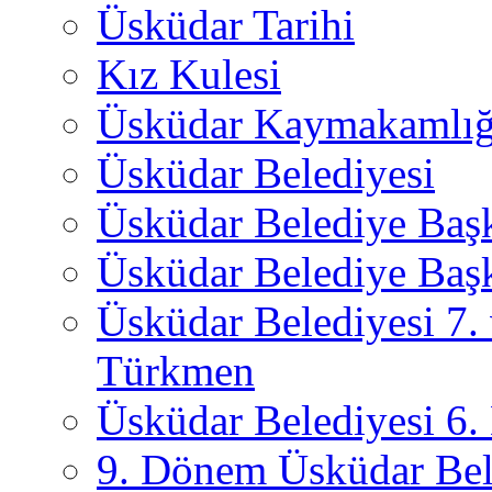
Üsküdar Tarihi
Kız Kulesi
Üsküdar Kaymakamlığ
Üsküdar Belediyesi
Üsküdar Belediye Baş
Üsküdar Belediye Başk
Üsküdar Belediyesi 7.
Türkmen
Üsküdar Belediyesi 6
9. Dönem Üsküdar Bel