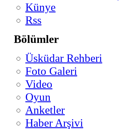
Künye
Rss
Bölümler
Üsküdar Rehberi
Foto Galeri
Video
Oyun
Anketler
Haber Arşivi