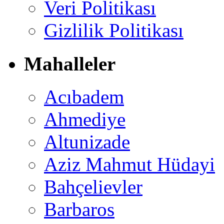
Veri Politikası
Gizlilik Politikası
Mahalleler
Acıbadem
Ahmediye
Altunizade
Aziz Mahmut Hüdayi
Bahçelievler
Barbaros