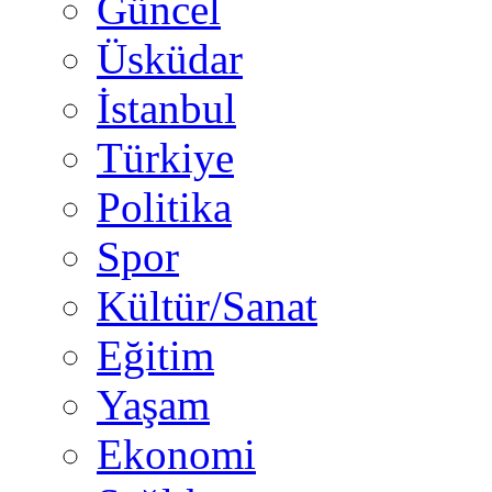
Güncel
Üsküdar
İstanbul
Türkiye
Politika
Spor
Kültür/Sanat
Eğitim
Yaşam
Ekonomi