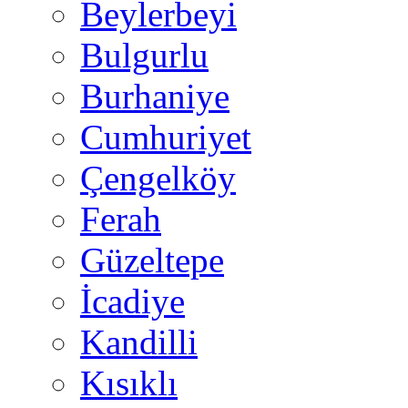
Beylerbeyi
Bulgurlu
Burhaniye
Cumhuriyet
Çengelköy
Ferah
Güzeltepe
İcadiye
Kandilli
Kısıklı