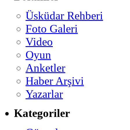
Üsküdar Rehberi
Foto Galeri
Video
Oyun
Anketler
Haber Arşivi
Yazarlar
Kategoriler