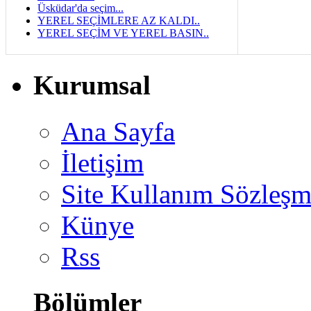
Üsküdar'da seçim...
YEREL SEÇİMLERE AZ KALDI..
YEREL SEÇİM VE YEREL BASIN..
Kurumsal
Ana Sayfa
İletişim
Site Kullanım Sözleşm
Künye
Rss
Bölümler