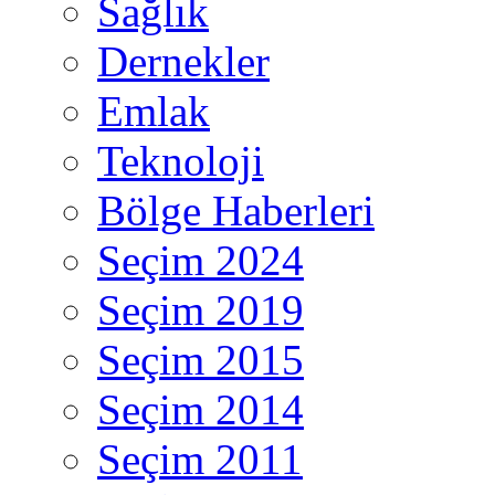
Sağlık
Dernekler
Emlak
Teknoloji
Bölge Haberleri
Seçim 2024
Seçim 2019
Seçim 2015
Seçim 2014
Seçim 2011