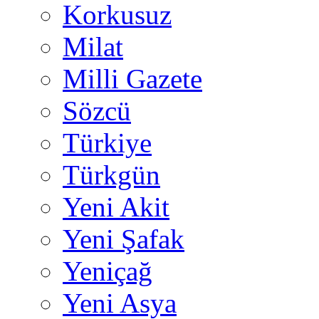
Korkusuz
Milat
Milli Gazete
Sözcü
Türkiye
Türkgün
Yeni Akit
Yeni Şafak
Yeniçağ
Yeni Asya