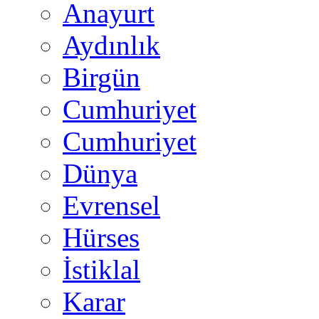
Anayurt
Aydınlık
Birgün
Cumhuriyet
Cumhuriyet
Dünya
Evrensel
Hürses
İstiklal
Karar