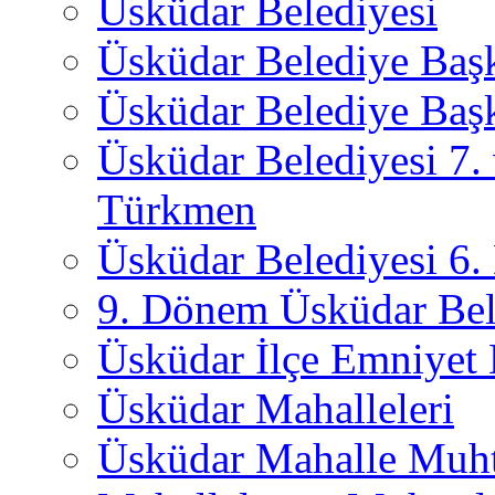
Üsküdar Belediyesi
Üsküdar Belediye Baş
Üsküdar Belediye Başk
Üsküdar Belediyesi 7.
Türkmen
Üsküdar Belediyesi 6
9. Dönem Üsküdar Bel
Üsküdar İlçe Emniyet
Üsküdar Mahalleleri
Üsküdar Mahalle Muht