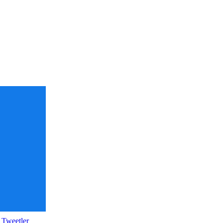
 Tweetler