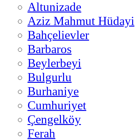
Altunizade
Aziz Mahmut Hüdayi
Bahçelievler
Barbaros
Beylerbeyi
Bulgurlu
Burhaniye
Cumhuriyet
Çengelköy
Ferah