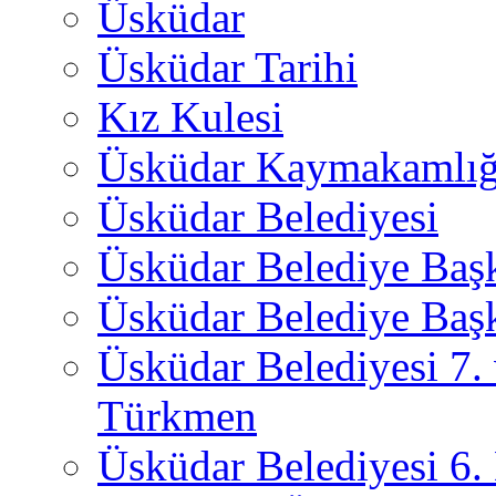
Üsküdar
Üsküdar Tarihi
Kız Kulesi
Üsküdar Kaymakamlığ
Üsküdar Belediyesi
Üsküdar Belediye Baş
Üsküdar Belediye Başk
Üsküdar Belediyesi 7.
Türkmen
Üsküdar Belediyesi 6