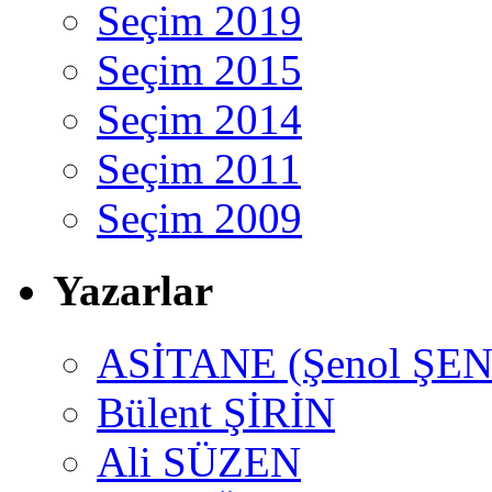
Seçim 2019
Seçim 2015
Seçim 2014
Seçim 2011
Seçim 2009
Yazarlar
ASİTANE (Şenol ŞEN
Bülent ŞİRİN
Ali SÜZEN