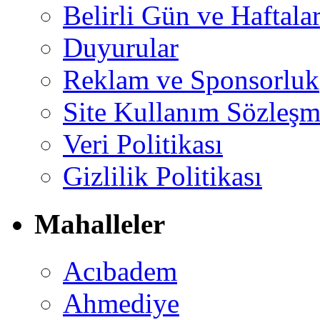
Belirli Gün ve Haftala
Duyurular
Reklam ve Sponsorluk
Site Kullanım Sözleşm
Veri Politikası
Gizlilik Politikası
Mahalleler
Acıbadem
Ahmediye