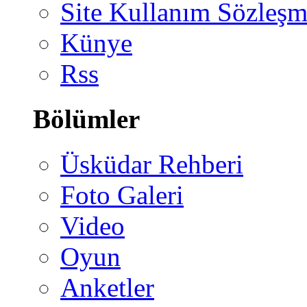
Site Kullanım Sözleşm
Künye
Rss
Bölümler
Üsküdar Rehberi
Foto Galeri
Video
Oyun
Anketler