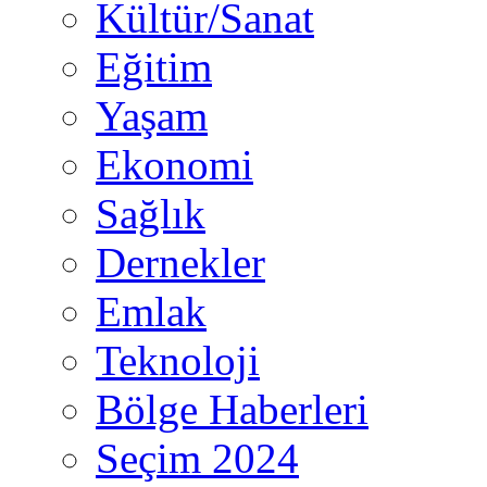
Kültür/Sanat
Eğitim
Yaşam
Ekonomi
Sağlık
Dernekler
Emlak
Teknoloji
Bölge Haberleri
Seçim 2024