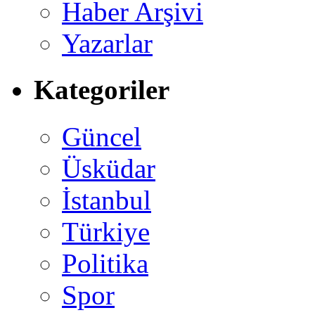
Haber Arşivi
Yazarlar
Kategoriler
Güncel
Üsküdar
İstanbul
Türkiye
Politika
Spor