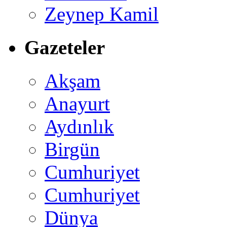
Zeynep Kamil
Gazeteler
Akşam
Anayurt
Aydınlık
Birgün
Cumhuriyet
Cumhuriyet
Dünya