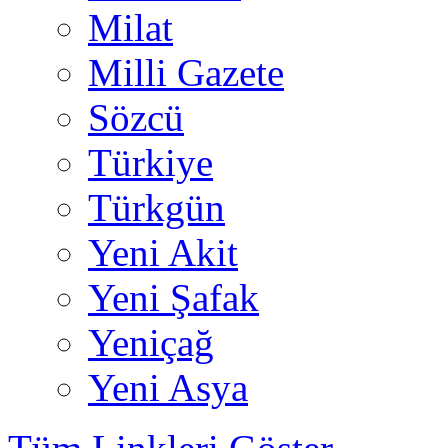
Milat
Milli Gazete
Sözcü
Türkiye
Türkgün
Yeni Akit
Yeni Şafak
Yeniçağ
Yeni Asya