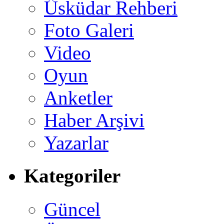
Üsküdar Rehberi
Foto Galeri
Video
Oyun
Anketler
Haber Arşivi
Yazarlar
Kategoriler
Güncel