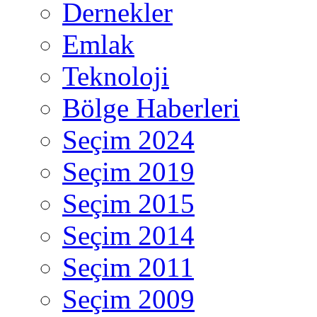
Dernekler
Emlak
Teknoloji
Bölge Haberleri
Seçim 2024
Seçim 2019
Seçim 2015
Seçim 2014
Seçim 2011
Seçim 2009