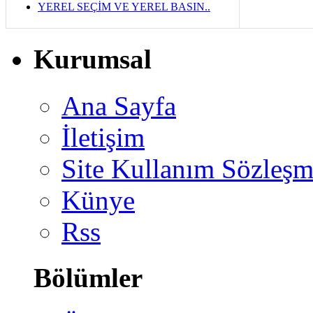
YEREL SEÇİM VE YEREL BASIN..
Kurumsal
Ana Sayfa
İletişim
Site Kullanım Sözleşm
Künye
Rss
Bölümler