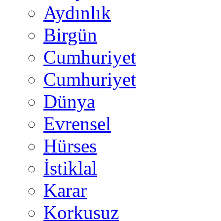
Aydınlık
Birgün
Cumhuriyet
Cumhuriyet
Dünya
Evrensel
Hürses
İstiklal
Karar
Korkusuz