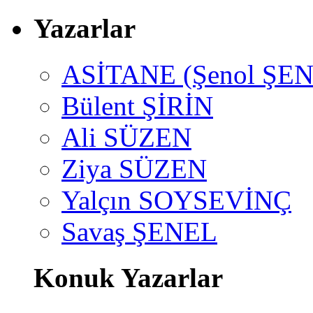
Yazarlar
ASİTANE (Şenol ŞEN
Bülent ŞİRİN
Ali SÜZEN
Ziya SÜZEN
Yalçın SOYSEVİNÇ
Savaş ŞENEL
Konuk Yazarlar