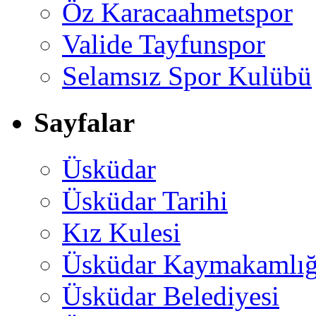
Öz Karacaahmetspor
Valide Tayfunspor
Selamsız Spor Kulübü
Sayfalar
Üsküdar
Üsküdar Tarihi
Kız Kulesi
Üsküdar Kaymakamlığ
Üsküdar Belediyesi