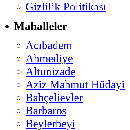
Gizlilik Politikası
Mahalleler
Acıbadem
Ahmediye
Altunizade
Aziz Mahmut Hüdayi
Bahçelievler
Barbaros
Beylerbeyi