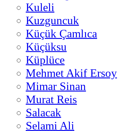
Kuleli
Kuzguncuk
Küçük Çamlıca
Küçüksu
Küplüce
Mehmet Akif Ersoy
Mimar Sinan
Murat Reis
Salacak
Selami Ali