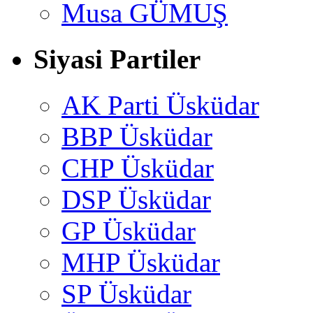
Musa GÜMUŞ
Siyasi Partiler
AK Parti Üsküdar
BBP Üsküdar
CHP Üsküdar
DSP Üsküdar
GP Üsküdar
MHP Üsküdar
SP Üsküdar