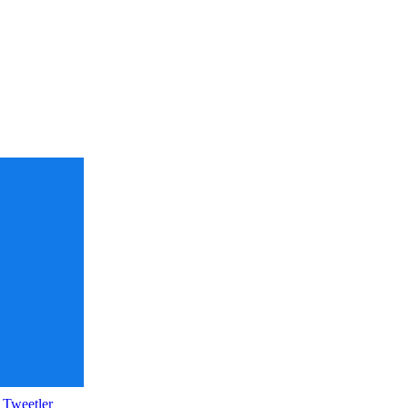
 Tweetler