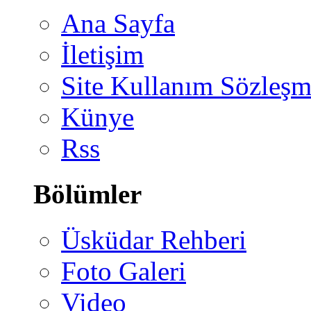
Ana Sayfa
İletişim
Site Kullanım Sözleşm
Künye
Rss
Bölümler
Üsküdar Rehberi
Foto Galeri
Video