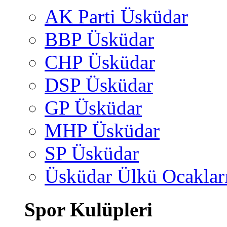
AK Parti Üsküdar
BBP Üsküdar
CHP Üsküdar
DSP Üsküdar
GP Üsküdar
MHP Üsküdar
SP Üsküdar
Üsküdar Ülkü Ocaklar
Spor Kulüpleri