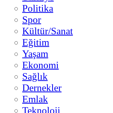
Politika
Spor
Kültür/Sanat
Eğitim
Yaşam
Ekonomi
Sağlık
Dernekler
Emlak
Teknoloji