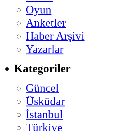
Oyun
Anketler
Haber Arşivi
Yazarlar
Kategoriler
Güncel
Üsküdar
İstanbul
Türkiye