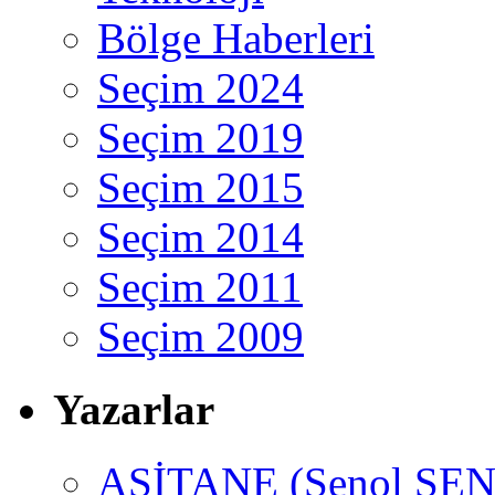
Bölge Haberleri
Seçim 2024
Seçim 2019
Seçim 2015
Seçim 2014
Seçim 2011
Seçim 2009
Yazarlar
ASİTANE (Şenol ŞEN