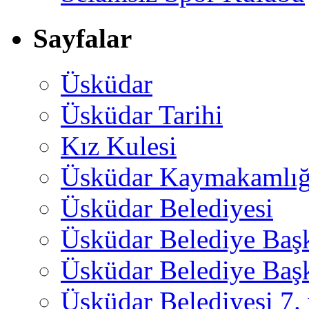
Sayfalar
Üsküdar
Üsküdar Tarihi
Kız Kulesi
Üsküdar Kaymakamlığ
Üsküdar Belediyesi
Üsküdar Belediye Baş
Üsküdar Belediye Başk
Üsküdar Belediyesi 7.