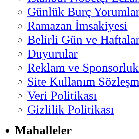
Günlük Burç Yorumlar
Ramazan İmsakiyesi
Belirli Gün ve Haftala
Duyurular
Reklam ve Sponsorluk
Site Kullanım Sözleşm
Veri Politikası
Gizlilik Politikası
Mahalleler