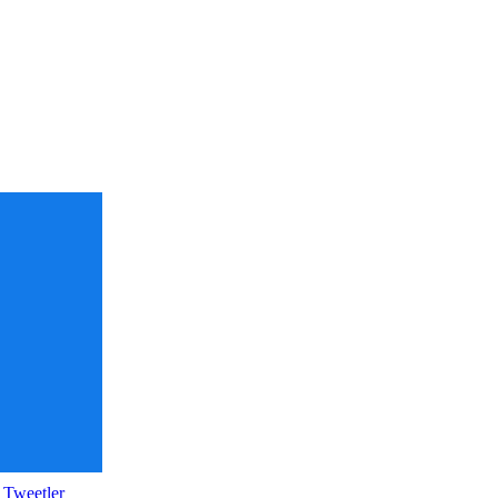
 Tweetler