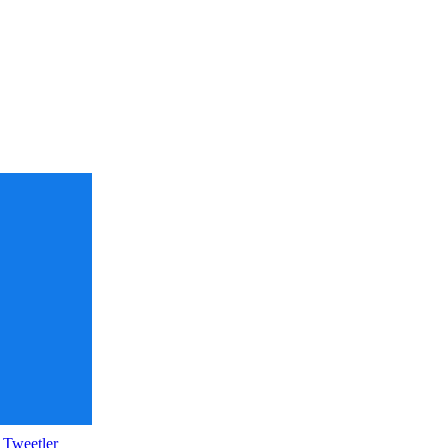
 Tweetler