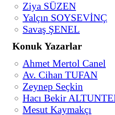
Ziya SÜZEN
Yalçın SOYSEVİNÇ
Savaş ŞENEL
Konuk Yazarlar
Ahmet Mertol Canel
Av. Cihan TUFAN
Zeynep Seçkin
Hacı Bekir ALTUNTE
Mesut Kaymakçı