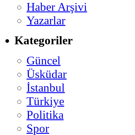
Haber Arşivi
Yazarlar
Kategoriler
Güncel
Üsküdar
İstanbul
Türkiye
Politika
Spor