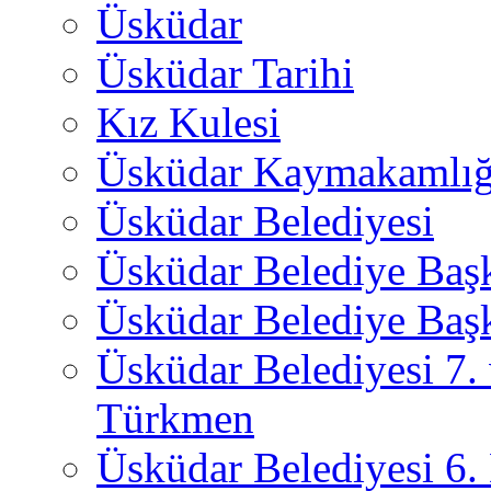
Üsküdar
Üsküdar Tarihi
Kız Kulesi
Üsküdar Kaymakamlığ
Üsküdar Belediyesi
Üsküdar Belediye Baş
Üsküdar Belediye Başk
Üsküdar Belediyesi 7.
Türkmen
Üsküdar Belediyesi 6