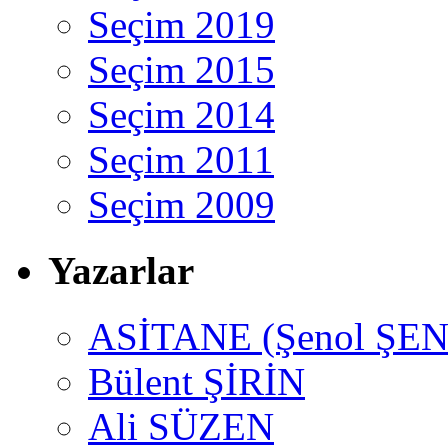
Seçim 2019
Seçim 2015
Seçim 2014
Seçim 2011
Seçim 2009
Yazarlar
ASİTANE (Şenol ŞEN
Bülent ŞİRİN
Ali SÜZEN