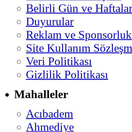
Belirli Gün ve Haftala
Duyurular
Reklam ve Sponsorluk
Site Kullanım Sözleşm
Veri Politikası
Gizlilik Politikası
Mahalleler
Acıbadem
Ahmediye