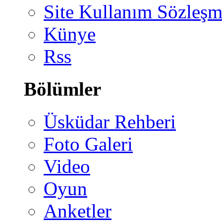
Site Kullanım Sözleşm
Künye
Rss
Bölümler
Üsküdar Rehberi
Foto Galeri
Video
Oyun
Anketler