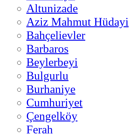
Altunizade
Aziz Mahmut Hüdayi
Bahçelievler
Barbaros
Beylerbeyi
Bulgurlu
Burhaniye
Cumhuriyet
Çengelköy
Ferah