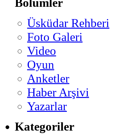
Bölümler
Üsküdar Rehberi
Foto Galeri
Video
Oyun
Anketler
Haber Arşivi
Yazarlar
Kategoriler