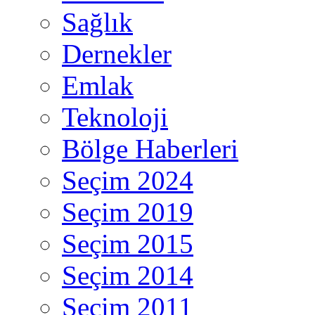
Sağlık
Dernekler
Emlak
Teknoloji
Bölge Haberleri
Seçim 2024
Seçim 2019
Seçim 2015
Seçim 2014
Seçim 2011