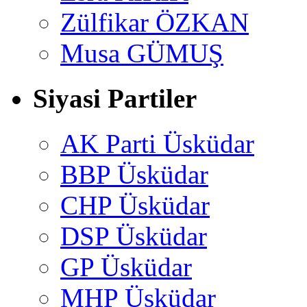
Zülfikar ÖZKAN
Musa GÜMUŞ
Siyasi Partiler
AK Parti Üsküdar
BBP Üsküdar
CHP Üsküdar
DSP Üsküdar
GP Üsküdar
MHP Üsküdar