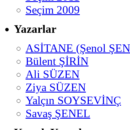
Seçim 2009
Yazarlar
ASİTANE (Şenol ŞEN
Bülent ŞİRİN
Ali SÜZEN
Ziya SÜZEN
Yalçın SOYSEVİNÇ
Savaş ŞENEL