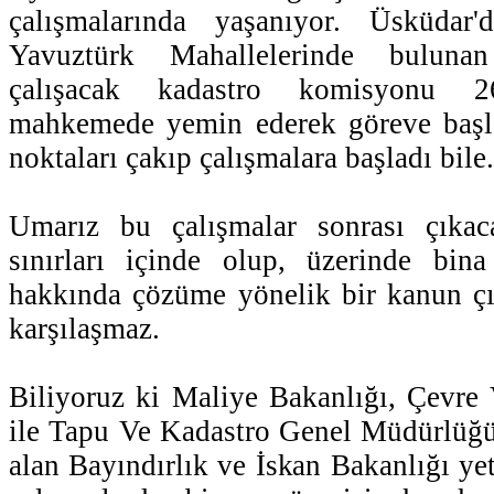
çalışmalarında yaşanıyor. Üsküdar'
Yavuztürk Mahallelerinde bulunan
çalışacak kadastro komisyonu 
mahkemede yemin ederek göreve başl
noktaları çakıp çalışmalara başladı bile.
Umarız bu çalışmalar sonrası çıkac
sınırları içinde olup, üzerinde bina
hakkında çözüme yönelik bir kanun çı
karşılaşmaz.
Biliyoruz ki Maliye Bakanlığı, Çevre
ile Tapu Ve Kadastro Genel Müdürlüğü
alan Bayındırlık ve İskan Bakanlığı yet