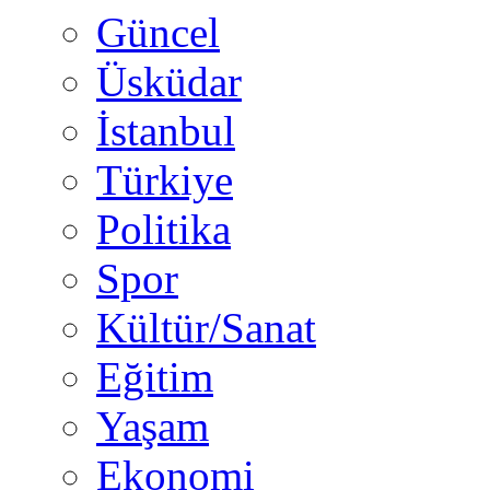
Güncel
Üsküdar
İstanbul
Türkiye
Politika
Spor
Kültür/Sanat
Eğitim
Yaşam
Ekonomi