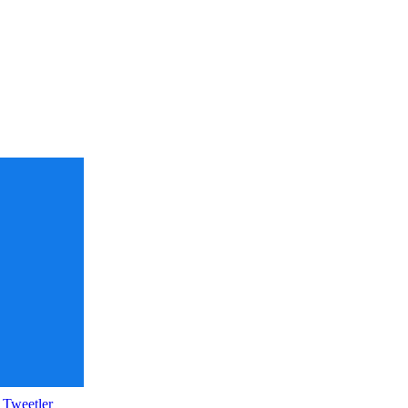
 Tweetler