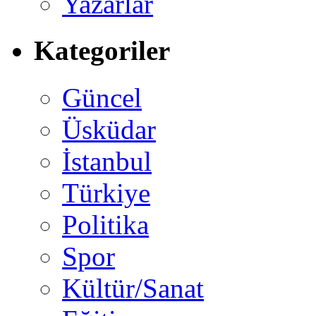
Yazarlar
Kategoriler
Güncel
Üsküdar
İstanbul
Türkiye
Politika
Spor
Kültür/Sanat