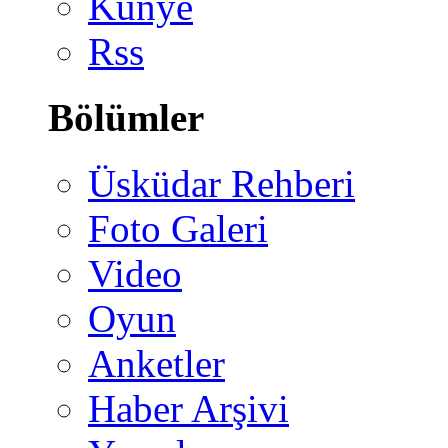
Künye
Rss
Bölümler
Üsküdar Rehberi
Foto Galeri
Video
Oyun
Anketler
Haber Arşivi