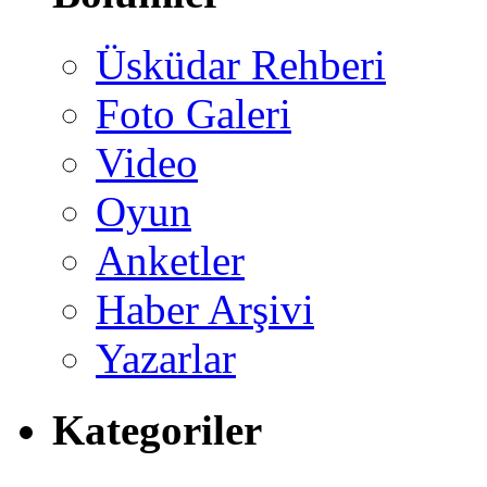
Üsküdar Rehberi
Foto Galeri
Video
Oyun
Anketler
Haber Arşivi
Yazarlar
Kategoriler