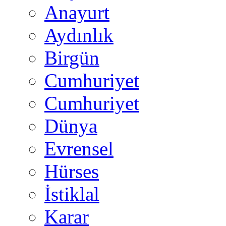
Anayurt
Aydınlık
Birgün
Cumhuriyet
Cumhuriyet
Dünya
Evrensel
Hürses
İstiklal
Karar