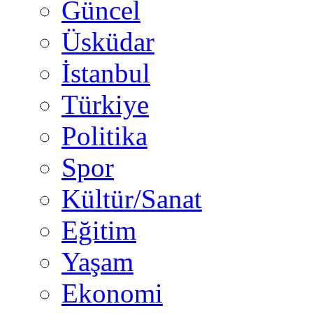
Güncel
Üsküdar
İstanbul
Türkiye
Politika
Spor
Kültür/Sanat
Eğitim
Yaşam
Ekonomi