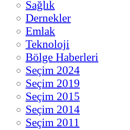
Sağlık
Dernekler
Emlak
Teknoloji
Bölge Haberleri
Seçim 2024
Seçim 2019
Seçim 2015
Seçim 2014
Seçim 2011