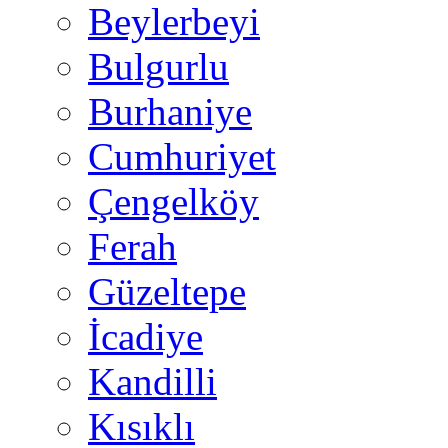
Beylerbeyi
Bulgurlu
Burhaniye
Cumhuriyet
Çengelköy
Ferah
Güzeltepe
İcadiye
Kandilli
Kısıklı