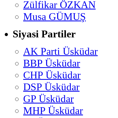
Zülfikar ÖZKAN
Musa GÜMUŞ
Siyasi Partiler
AK Parti Üsküdar
BBP Üsküdar
CHP Üsküdar
DSP Üsküdar
GP Üsküdar
MHP Üsküdar