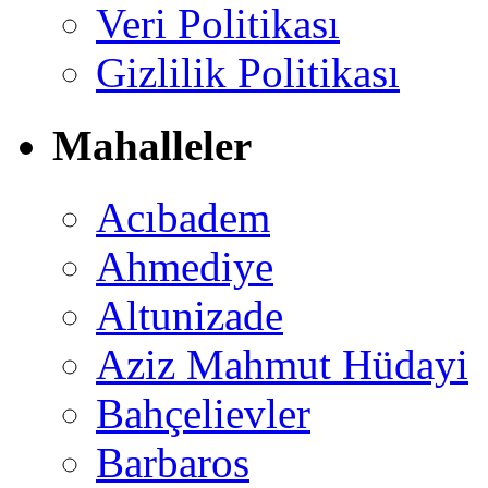
Veri Politikası
Gizlilik Politikası
Mahalleler
Acıbadem
Ahmediye
Altunizade
Aziz Mahmut Hüdayi
Bahçelievler
Barbaros