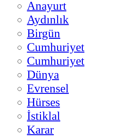
Anayurt
Aydınlık
Birgün
Cumhuriyet
Cumhuriyet
Dünya
Evrensel
Hürses
İstiklal
Karar