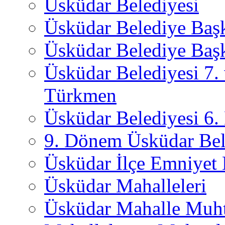
Üsküdar Belediyesi
Üsküdar Belediye Baş
Üsküdar Belediye Başk
Üsküdar Belediyesi 7.
Türkmen
Üsküdar Belediyesi 6
9. Dönem Üsküdar Bel
Üsküdar İlçe Emniyet
Üsküdar Mahalleleri
Üsküdar Mahalle Muht