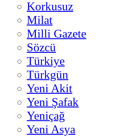
Korkusuz
Milat
Milli Gazete
Sözcü
Türkiye
Türkgün
Yeni Akit
Yeni Şafak
Yeniçağ
Yeni Asya