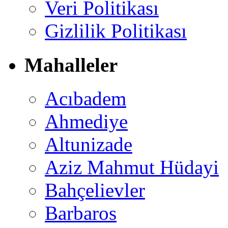
Veri Politikası
Gizlilik Politikası
Mahalleler
Acıbadem
Ahmediye
Altunizade
Aziz Mahmut Hüdayi
Bahçelievler
Barbaros