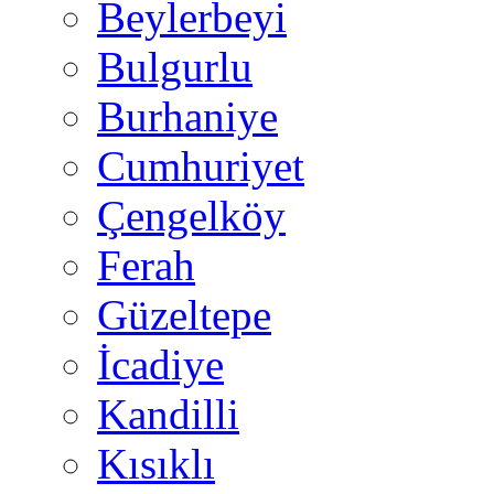
Beylerbeyi
Bulgurlu
Burhaniye
Cumhuriyet
Çengelköy
Ferah
Güzeltepe
İcadiye
Kandilli
Kısıklı