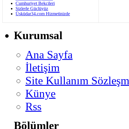
Cumhuriyet Bekçileri
Sizlerle Güçlüyüz
Üsküdar34.com Hizmetinizde
Kurumsal
Ana Sayfa
İletişim
Site Kullanım Sözleşm
Künye
Rss
Bölümler