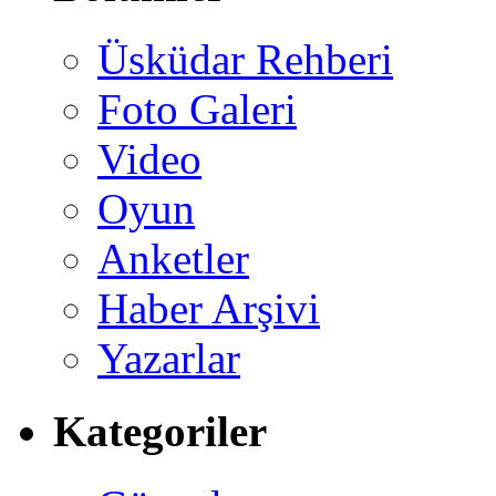
Üsküdar Rehberi
Foto Galeri
Video
Oyun
Anketler
Haber Arşivi
Yazarlar
Kategoriler