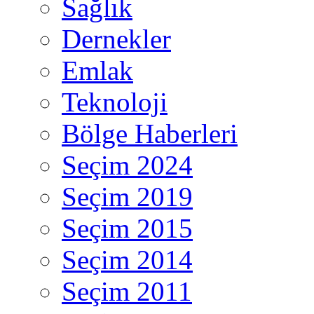
Sağlık
Dernekler
Emlak
Teknoloji
Bölge Haberleri
Seçim 2024
Seçim 2019
Seçim 2015
Seçim 2014
Seçim 2011