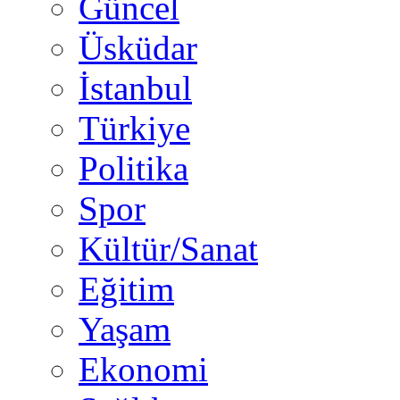
Güncel
Üsküdar
İstanbul
Türkiye
Politika
Spor
Kültür/Sanat
Eğitim
Yaşam
Ekonomi