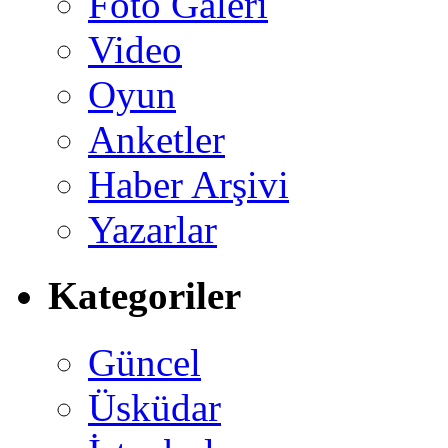
Foto Galeri
Video
Oyun
Anketler
Haber Arşivi
Yazarlar
Kategoriler
Güncel
Üsküdar