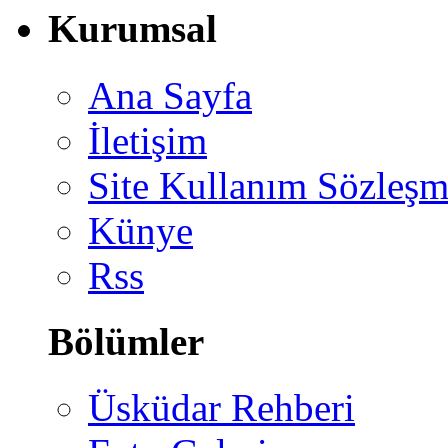
Kurumsal
Ana Sayfa
İletişim
Site Kullanım Sözleşm
Künye
Rss
Bölümler
Üsküdar Rehberi