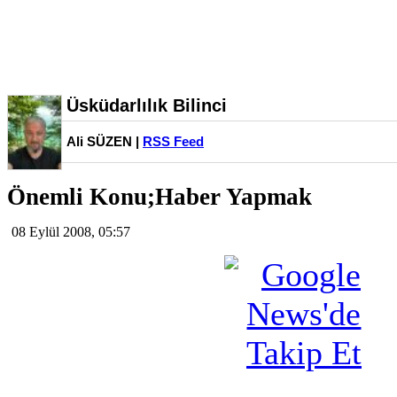
Üsküdarlılık Bilinci
Ali SÜZEN |
RSS Feed
Önemli Konu;Haber Yapmak
08 Eylül 2008, 05:57