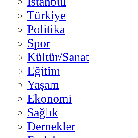
İstanbul
Türkiye
Politika
Spor
Kültür/Sanat
Eğitim
Yaşam
Ekonomi
Sağlık
Dernekler