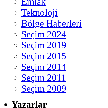
Emlak
Teknoloji
Bölge Haberleri
Seçim 2024
Seçim 2019
Seçim 2015
Seçim 2014
Seçim 2011
Seçim 2009
Yazarlar