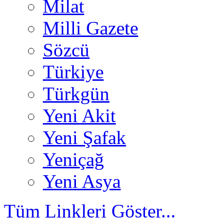
Milat
Milli Gazete
Sözcü
Türkiye
Türkgün
Yeni Akit
Yeni Şafak
Yeniçağ
Yeni Asya
Tüm Linkleri Göster...