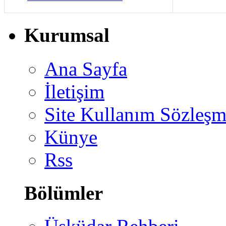
Kurumsal
Ana Sayfa
İletişim
Site Kullanım Sözleşm
Künye
Rss
Bölümler