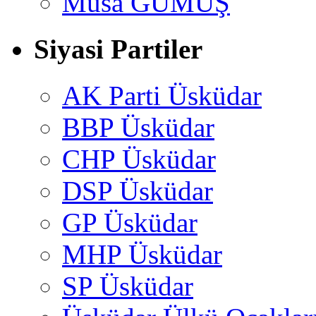
Musa GÜMUŞ
Siyasi Partiler
AK Parti Üsküdar
BBP Üsküdar
CHP Üsküdar
DSP Üsküdar
GP Üsküdar
MHP Üsküdar
SP Üsküdar