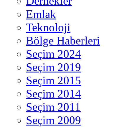
Dernekler
Emlak
Teknoloji
Bölge Haberleri
Seçim 2024
Seçim 2019
Seçim 2015
Seçim 2014
Seçim 2011
Seçim 2009