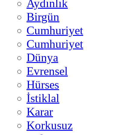
Aydınlık
Birgün
Cumhuriyet
Cumhuriyet
Dünya
Evrensel
Hürses
İstiklal
Karar
Korkusuz