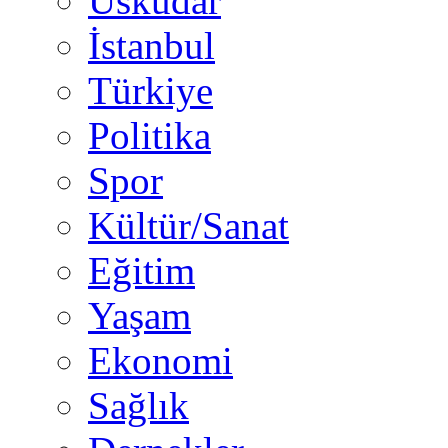
Üsküdar
İstanbul
Türkiye
Politika
Spor
Kültür/Sanat
Eğitim
Yaşam
Ekonomi
Sağlık