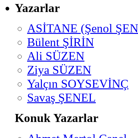
Yazarlar
ASİTANE (Şenol ŞEN
Bülent ŞİRİN
Ali SÜZEN
Ziya SÜZEN
Yalçın SOYSEVİNÇ
Savaş ŞENEL
Konuk Yazarlar