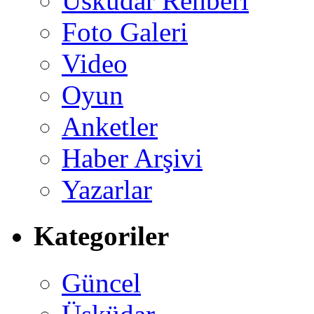
Üsküdar Rehberi
Foto Galeri
Video
Oyun
Anketler
Haber Arşivi
Yazarlar
Kategoriler
Güncel