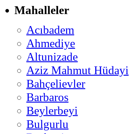
Mahalleler
Acıbadem
Ahmediye
Altunizade
Aziz Mahmut Hüdayi
Bahçelievler
Barbaros
Beylerbeyi
Bulgurlu