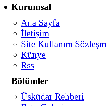
Kurumsal
Ana Sayfa
İletişim
Site Kullanım Sözleşm
Künye
Rss
Bölümler
Üsküdar Rehberi