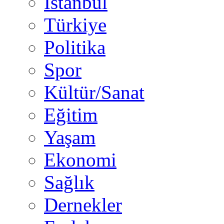
İstanbul
Türkiye
Politika
Spor
Kültür/Sanat
Eğitim
Yaşam
Ekonomi
Sağlık
Dernekler