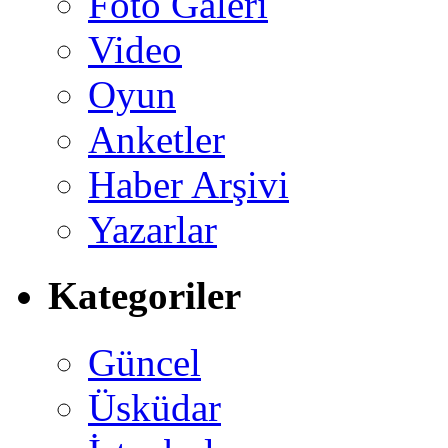
Foto Galeri
Video
Oyun
Anketler
Haber Arşivi
Yazarlar
Kategoriler
Güncel
Üsküdar