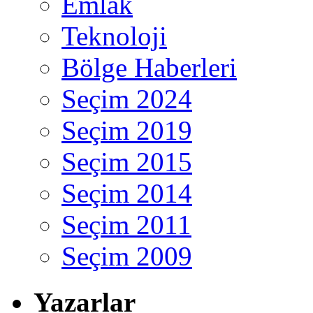
Emlak
Teknoloji
Bölge Haberleri
Seçim 2024
Seçim 2019
Seçim 2015
Seçim 2014
Seçim 2011
Seçim 2009
Yazarlar