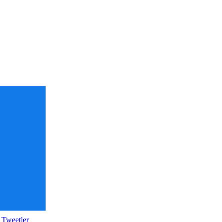
 Tweetler