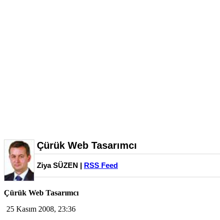
Çürük Web Tasarımcı
Ziya SÜZEN |
RSS Feed
Çürük Web Tasarımcı
25 Kasım 2008, 23:36