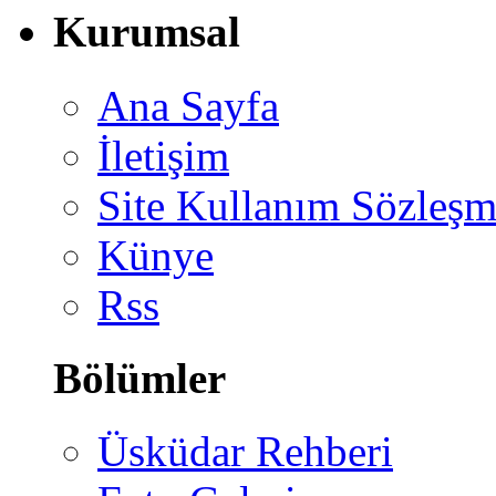
Kurumsal
Ana Sayfa
İletişim
Site Kullanım Sözleşm
Künye
Rss
Bölümler
Üsküdar Rehberi