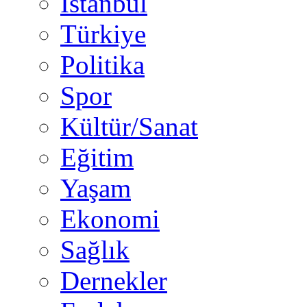
İstanbul
Türkiye
Politika
Spor
Kültür/Sanat
Eğitim
Yaşam
Ekonomi
Sağlık
Dernekler