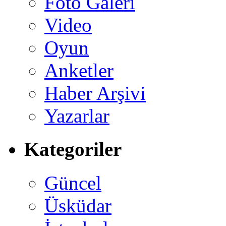
Foto Galeri
Video
Oyun
Anketler
Haber Arşivi
Yazarlar
Kategoriler
Güncel
Üsküdar