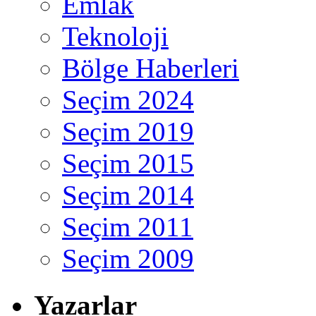
Emlak
Teknoloji
Bölge Haberleri
Seçim 2024
Seçim 2019
Seçim 2015
Seçim 2014
Seçim 2011
Seçim 2009
Yazarlar