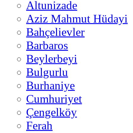
Altunizade
Aziz Mahmut Hüdayi
Bahçelievler
Barbaros
Beylerbeyi
Bulgurlu
Burhaniye
Cumhuriyet
Çengelköy
Ferah