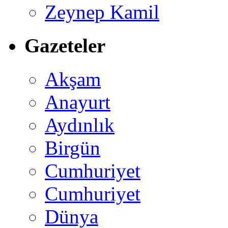
Zeynep Kamil
Gazeteler
Akşam
Anayurt
Aydınlık
Birgün
Cumhuriyet
Cumhuriyet
Dünya