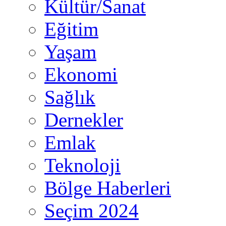
Kültür/Sanat
Eğitim
Yaşam
Ekonomi
Sağlık
Dernekler
Emlak
Teknoloji
Bölge Haberleri
Seçim 2024