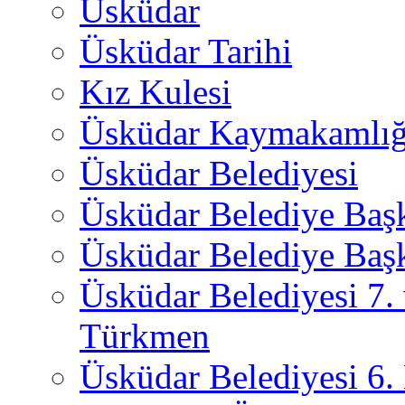
Üsküdar
Üsküdar Tarihi
Kız Kulesi
Üsküdar Kaymakamlığ
Üsküdar Belediyesi
Üsküdar Belediye Baş
Üsküdar Belediye Başk
Üsküdar Belediyesi 7.
Türkmen
Üsküdar Belediyesi 6