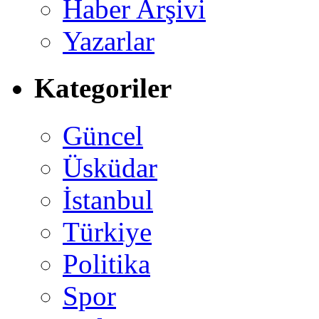
Haber Arşivi
Yazarlar
Kategoriler
Güncel
Üsküdar
İstanbul
Türkiye
Politika
Spor