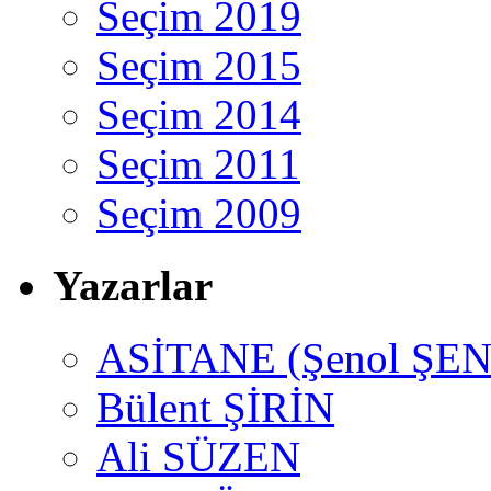
Seçim 2019
Seçim 2015
Seçim 2014
Seçim 2011
Seçim 2009
Yazarlar
ASİTANE (Şenol ŞEN
Bülent ŞİRİN
Ali SÜZEN