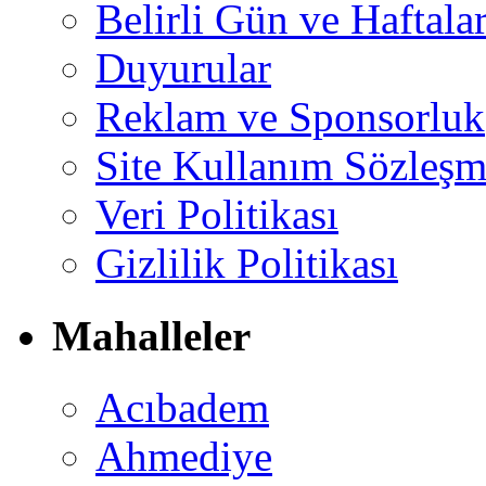
Belirli Gün ve Haftala
Duyurular
Reklam ve Sponsorluk
Site Kullanım Sözleşm
Veri Politikası
Gizlilik Politikası
Mahalleler
Acıbadem
Ahmediye