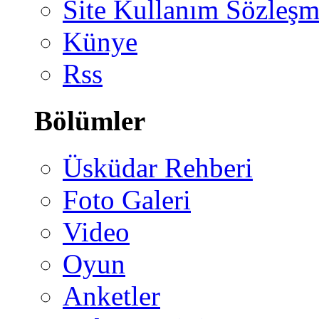
Site Kullanım Sözleşm
Künye
Rss
Bölümler
Üsküdar Rehberi
Foto Galeri
Video
Oyun
Anketler