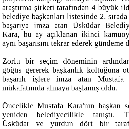
araştırma şirketi tarafından 4 büyük ild
belediye başkanları listesinde 2. sırada
başarıya imza atan Üsküdar Beledi
Kara, bu ay açıklanan ikinci kamuoy
aynı başarısını tekrar ederek gündeme 
Zorlu bir seçim döneminin ardından
göğüs gererek başkanlık koltuğuna ot
başarılı işlere imza atan Mustafa 
mükafatınıda almaya başlamış oldu.
Öncelikle Mustafa Kara'nın başkan s
yeniden belediyecilikle tanıştı.
Üsküdar ve yurdun dört bir taraf