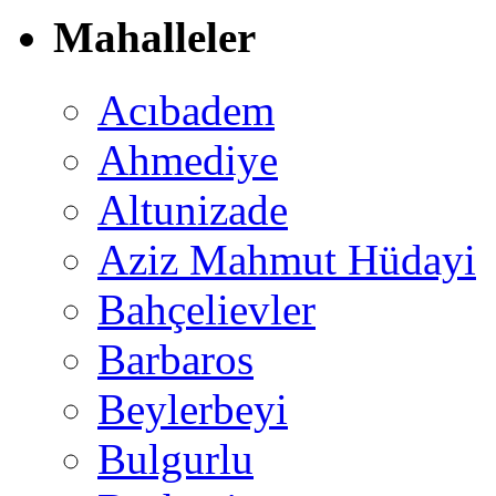
Mahalleler
Acıbadem
Ahmediye
Altunizade
Aziz Mahmut Hüdayi
Bahçelievler
Barbaros
Beylerbeyi
Bulgurlu