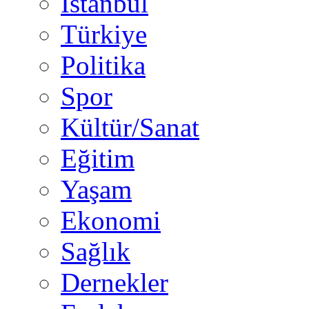
İstanbul
Türkiye
Politika
Spor
Kültür/Sanat
Eğitim
Yaşam
Ekonomi
Sağlık
Dernekler