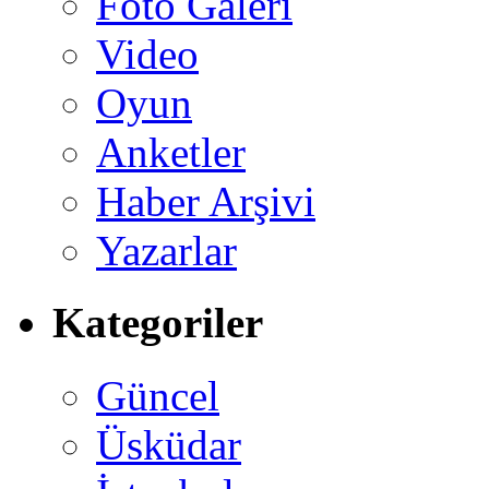
Foto Galeri
Video
Oyun
Anketler
Haber Arşivi
Yazarlar
Kategoriler
Güncel
Üsküdar