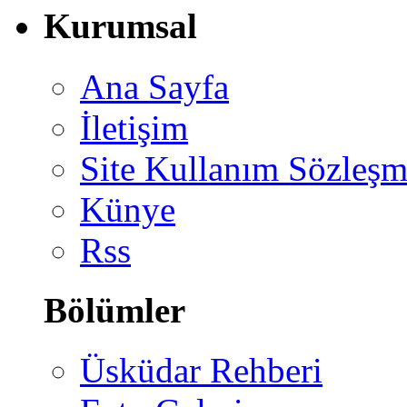
Kurumsal
Ana Sayfa
İletişim
Site Kullanım Sözleşm
Künye
Rss
Bölümler
Üsküdar Rehberi