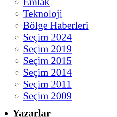
Emlak
Teknoloji
Bölge Haberleri
Seçim 2024
Seçim 2019
Seçim 2015
Seçim 2014
Seçim 2011
Seçim 2009
Yazarlar