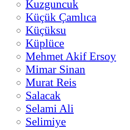
Kuzguncuk
Küçük Çamlıca
Küçüksu
Küplüce
Mehmet Akif Ersoy
Mimar Sinan
Murat Reis
Salacak
Selami Ali
Selimiye