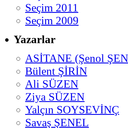
Seçim 2011
Seçim 2009
Yazarlar
ASİTANE (Şenol ŞEN
Bülent ŞİRİN
Ali SÜZEN
Ziya SÜZEN
Yalçın SOYSEVİNÇ
Savaş ŞENEL