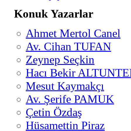
Konuk Yazarlar
Ahmet Mertol Canel
Av. Cihan TUFAN
Zeynep Seçkin
Hacı Bekir ALTUNTE
Mesut Kaymakçı
Av. Şerife PAMUK
Çetin Özdaş
Hüsamettin Piraz