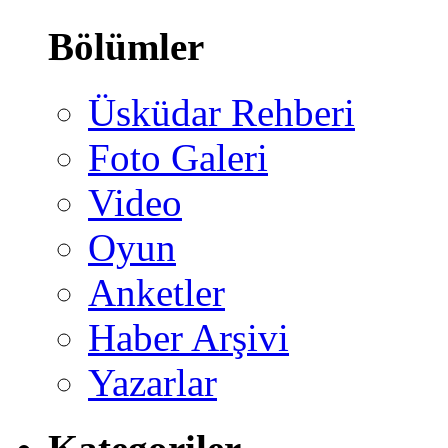
Bölümler
Üsküdar Rehberi
Foto Galeri
Video
Oyun
Anketler
Haber Arşivi
Yazarlar