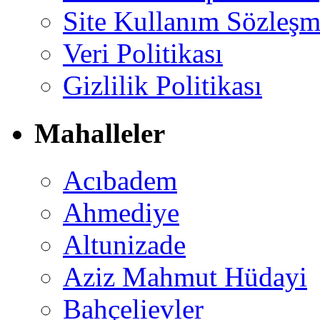
Site Kullanım Sözleşm
Veri Politikası
Gizlilik Politikası
Mahalleler
Acıbadem
Ahmediye
Altunizade
Aziz Mahmut Hüdayi
Bahçelievler