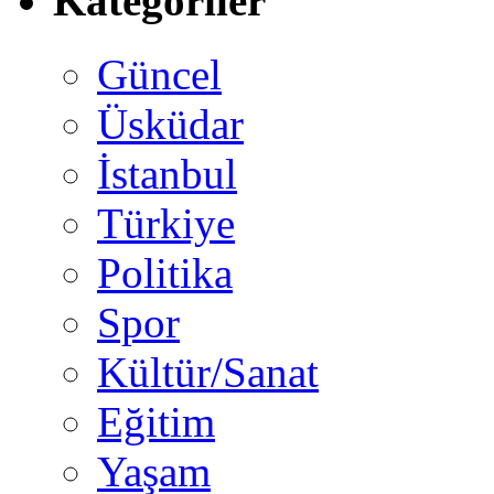
Kategoriler
Güncel
Üsküdar
İstanbul
Türkiye
Politika
Spor
Kültür/Sanat
Eğitim
Yaşam