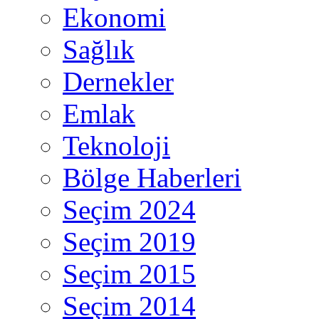
Ekonomi
Sağlık
Dernekler
Emlak
Teknoloji
Bölge Haberleri
Seçim 2024
Seçim 2019
Seçim 2015
Seçim 2014