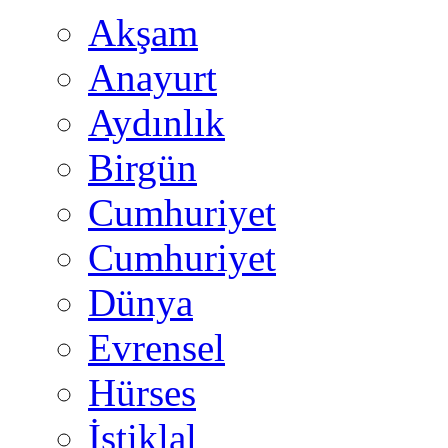
Akşam
Anayurt
Aydınlık
Birgün
Cumhuriyet
Cumhuriyet
Dünya
Evrensel
Hürses
İstiklal