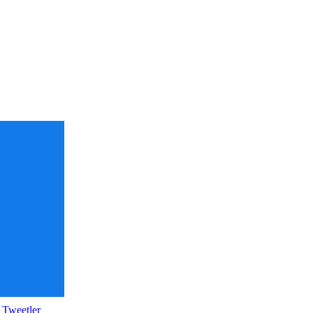
 Tweetler