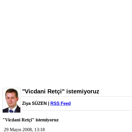
"Vicdani Retçi" istemiyoruz
Ziya SÜZEN |
RSS Feed
"Vicdani Retçi" istemiyoruz
29 Mayıs 2008, 13:18