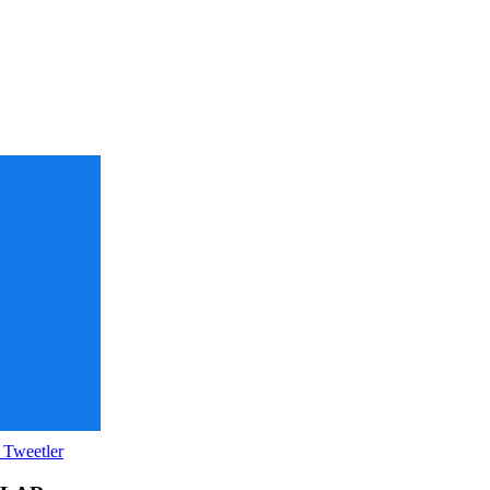
 Tweetler