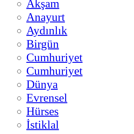
Akşam
Anayurt
Aydınlık
Birgün
Cumhuriyet
Cumhuriyet
Dünya
Evrensel
Hürses
İstiklal