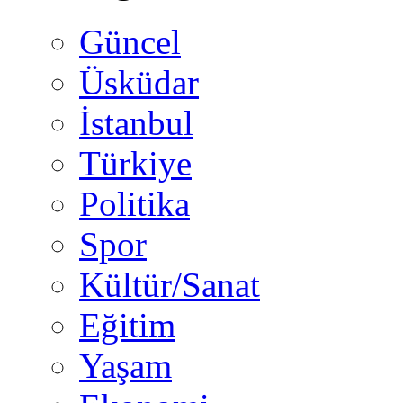
Güncel
Üsküdar
İstanbul
Türkiye
Politika
Spor
Kültür/Sanat
Eğitim
Yaşam