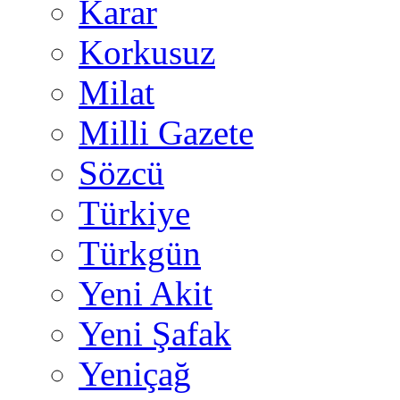
Karar
Korkusuz
Milat
Milli Gazete
Sözcü
Türkiye
Türkgün
Yeni Akit
Yeni Şafak
Yeniçağ