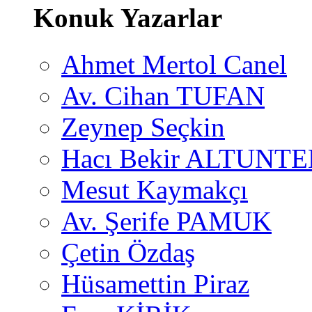
Konuk Yazarlar
Ahmet Mertol Canel
Av. Cihan TUFAN
Zeynep Seçkin
Hacı Bekir ALTUNTE
Mesut Kaymakçı
Av. Şerife PAMUK
Çetin Özdaş
Hüsamettin Piraz