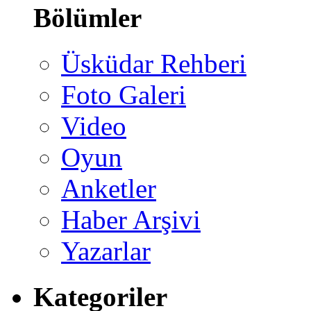
Bölümler
Üsküdar Rehberi
Foto Galeri
Video
Oyun
Anketler
Haber Arşivi
Yazarlar
Kategoriler