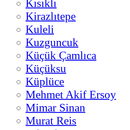
Kısıklı
Kirazlıtepe
Kuleli
Kuzguncuk
Küçük Çamlıca
Küçüksu
Küplüce
Mehmet Akif Ersoy
Mimar Sinan
Murat Reis