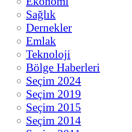
Ekonomi
Sağlık
Dernekler
Emlak
Teknoloji
Bölge Haberleri
Seçim 2024
Seçim 2019
Seçim 2015
Seçim 2014