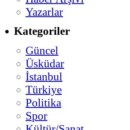
Yazarlar
Kategoriler
Güncel
Üsküdar
İstanbul
Türkiye
Politika
Spor
Kültür/Sanat