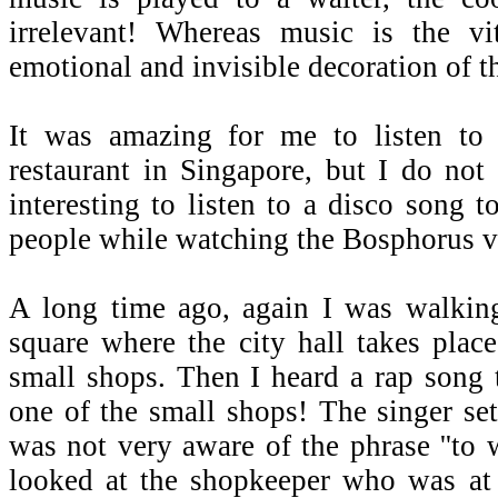
irrelevant! Whereas music is the vi
emotional and invisible decoration of t
It was amazing for me to listen to
restaurant in Singapore, but I do not 
interesting to listen to a disco song 
people while watching the Bosphorus 
A long time ago, again I was walking
square where the city hall takes plac
small shops. Then I heard a rap song
one of the small shops! The singer set
was not very aware of the phrase ''to 
looked at the shopkeeper who was at 