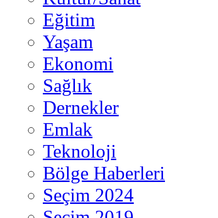
Eğitim
Yaşam
Ekonomi
Sağlık
Dernekler
Emlak
Teknoloji
Bölge Haberleri
Seçim 2024
Seçim 2019