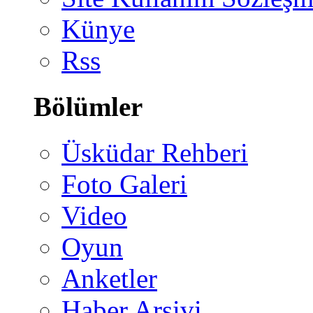
Künye
Rss
Bölümler
Üsküdar Rehberi
Foto Galeri
Video
Oyun
Anketler
Haber Arşivi