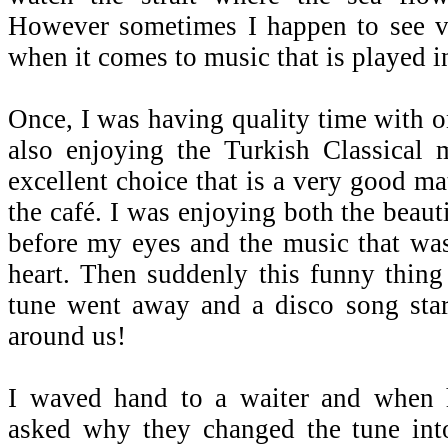
However sometimes I happen to see v
when it comes to music that is played i
Once, I was having quality time with o
also enjoying the Turkish Classical
excellent choice that is a very good ma
the café. I was enjoying both the beauti
before my eyes and the music that was
heart. Then suddenly this funny thin
tune went away and a disco song start
around us!
I waved hand to a waiter and when 
asked why they changed the tune int