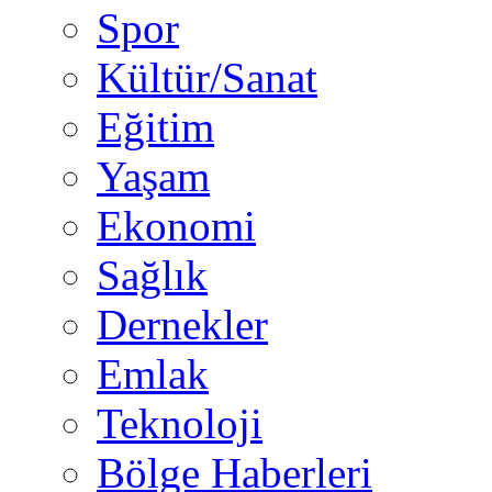
Spor
Kültür/Sanat
Eğitim
Yaşam
Ekonomi
Sağlık
Dernekler
Emlak
Teknoloji
Bölge Haberleri