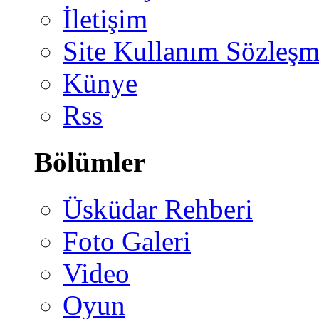
İletişim
Site Kullanım Sözleşm
Künye
Rss
Bölümler
Üsküdar Rehberi
Foto Galeri
Video
Oyun