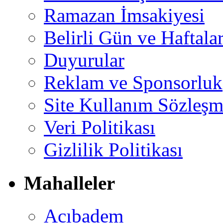
Ramazan İmsakiyesi
Belirli Gün ve Haftala
Duyurular
Reklam ve Sponsorluk
Site Kullanım Sözleşm
Veri Politikası
Gizlilik Politikası
Mahalleler
Acıbadem