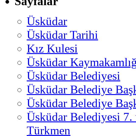
Sayfalar
Üsküdar
Üsküdar Tarihi
Kız Kulesi
Üsküdar Kaymakamlığ
Üsküdar Belediyesi
Üsküdar Belediye Baş
Üsküdar Belediye Başk
Üsküdar Belediyesi 7.
Türkmen