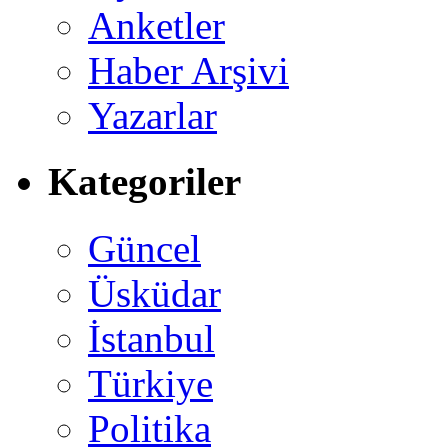
Anketler
Haber Arşivi
Yazarlar
Kategoriler
Güncel
Üsküdar
İstanbul
Türkiye
Politika