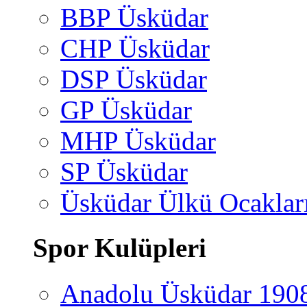
BBP Üsküdar
CHP Üsküdar
DSP Üsküdar
GP Üsküdar
MHP Üsküdar
SP Üsküdar
Üsküdar Ülkü Ocaklar
Spor Kulüpleri
Anadolu Üsküdar 190