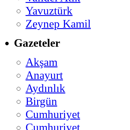
Yavuztürk
Zeynep Kamil
Gazeteler
Akşam
Anayurt
Aydınlık
Birgün
Cumhuriyet
Cumhuriyet