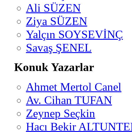
Ali SÜZEN
Ziya SÜZEN
Yalçın SOYSEVİNÇ
Savaş ŞENEL
Konuk Yazarlar
Ahmet Mertol Canel
Av. Cihan TUFAN
Zeynep Seçkin
Hacı Bekir ALTUNTE