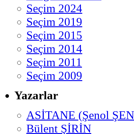
Seçim 2024
Seçim 2019
Seçim 2015
Seçim 2014
Seçim 2011
Seçim 2009
Yazarlar
ASİTANE (Şenol ŞEN
Bülent ŞİRİN