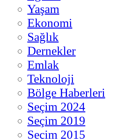
Yaşam
Ekonomi
Sağlık
Dernekler
Emlak
Teknoloji
Bölge Haberleri
Seçim 2024
Seçim 2019
Seçim 2015