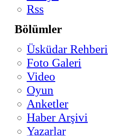
Rss
Bölümler
Üsküdar Rehberi
Foto Galeri
Video
Oyun
Anketler
Haber Arşivi
Yazarlar