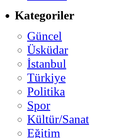
Kategoriler
Güncel
Üsküdar
İstanbul
Türkiye
Politika
Spor
Kültür/Sanat
Eğitim