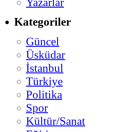
Yazarlar
Kategoriler
Güncel
Üsküdar
İstanbul
Türkiye
Politika
Spor
Kültür/Sanat