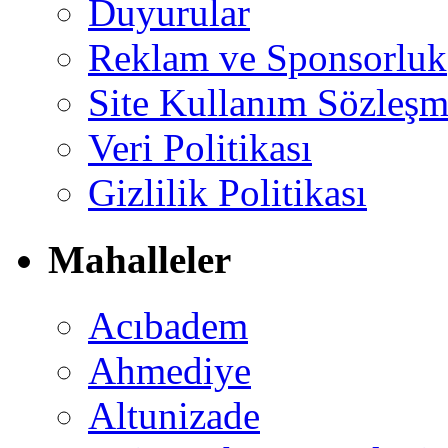
Duyurular
Reklam ve Sponsorluk
Site Kullanım Sözleşm
Veri Politikası
Gizlilik Politikası
Mahalleler
Acıbadem
Ahmediye
Altunizade