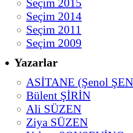
Seçim 2015
Seçim 2014
Seçim 2011
Seçim 2009
Yazarlar
ASİTANE (Şenol ŞEN
Bülent ŞİRİN
Ali SÜZEN
Ziya SÜZEN