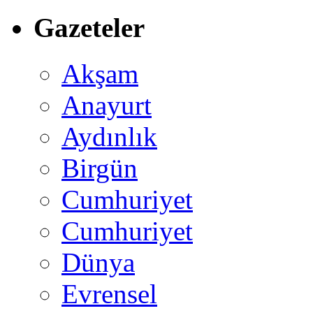
Gazeteler
Akşam
Anayurt
Aydınlık
Birgün
Cumhuriyet
Cumhuriyet
Dünya
Evrensel