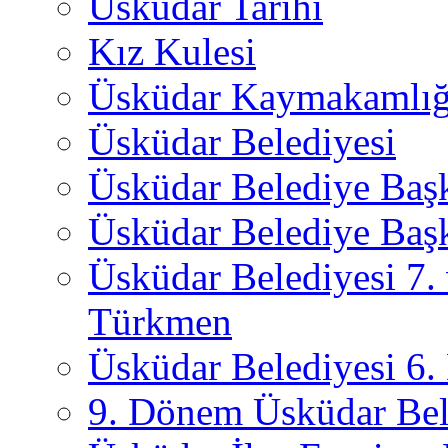
Üsküdar Tarihi
Kız Kulesi
Üsküdar Kaymakamlığ
Üsküdar Belediyesi
Üsküdar Belediye Baş
Üsküdar Belediye Başk
Üsküdar Belediyesi 7.
Türkmen
Üsküdar Belediyesi 6
9. Dönem Üsküdar Bel