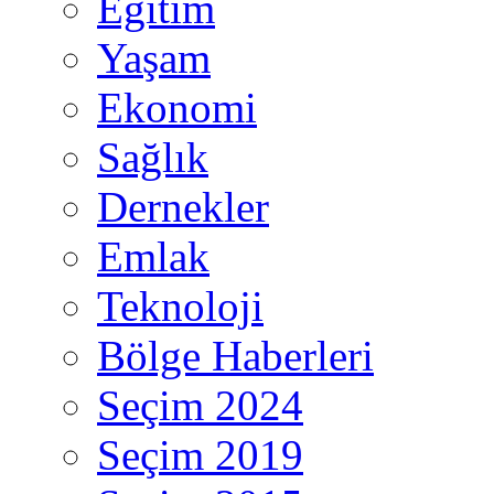
Eğitim
Yaşam
Ekonomi
Sağlık
Dernekler
Emlak
Teknoloji
Bölge Haberleri
Seçim 2024
Seçim 2019