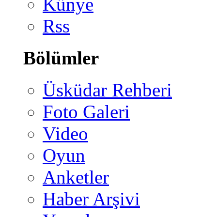
Künye
Rss
Bölümler
Üsküdar Rehberi
Foto Galeri
Video
Oyun
Anketler
Haber Arşivi