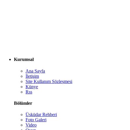
Kurumsal
Ana Sayfa
İletişim
Site Kullanım Sözleşmesi
Künye
Rss
Bölümler
Üsküdar Rehberi
Foto Galeri
Video