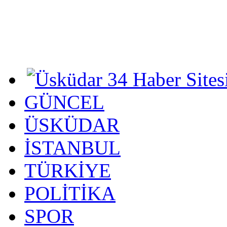
GÜNCEL
ÜSKÜDAR
İSTANBUL
TÜRKİYE
POLİTİKA
SPOR