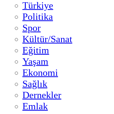
Türkiye
Politika
Spor
Kültür/Sanat
Eğitim
Yaşam
Ekonomi
Sağlık
Dernekler
Emlak