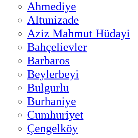
Ahmediye
Altunizade
Aziz Mahmut Hüdayi
Bahçelievler
Barbaros
Beylerbeyi
Bulgurlu
Burhaniye
Cumhuriyet
Çengelköy