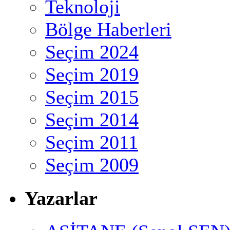
Teknoloji
Bölge Haberleri
Seçim 2024
Seçim 2019
Seçim 2015
Seçim 2014
Seçim 2011
Seçim 2009
Yazarlar