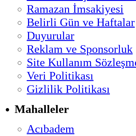
Ramazan İmsakiyesi
Belirli Gün ve Haftalar
Duyurular
Reklam ve Sponsorluk
Site Kullanım Sözleşm
Veri Politikası
Gizlilik Politikası
Mahalleler
Acıbadem