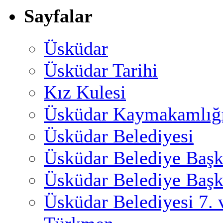
Sayfalar
Üsküdar
Üsküdar Tarihi
Kız Kulesi
Üsküdar Kaymakamlığ
Üsküdar Belediyesi
Üsküdar Belediye Başk
Üsküdar Belediye Başk
Üsküdar Belediyesi 7.