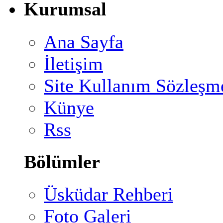
Kurumsal
Ana Sayfa
İletişim
Site Kullanım Sözleşm
Künye
Rss
Bölümler
Üsküdar Rehberi
Foto Galeri