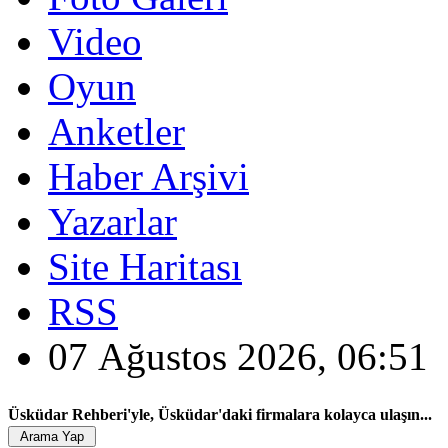
Video
Oyun
Anketler
Haber Arşivi
Yazarlar
Site Haritası
RSS
07 Ağustos 2026, 06:51
Üsküdar Rehberi'yle, Üsküdar'daki firmalara kolayca ulaşın...