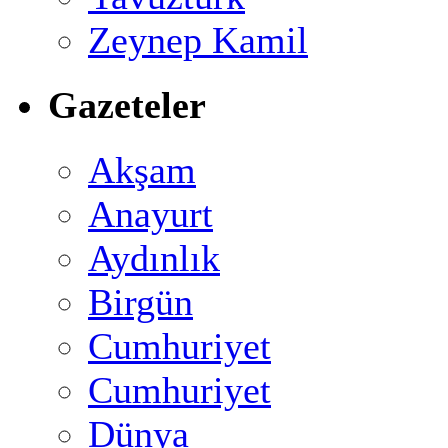
Zeynep Kamil
Gazeteler
Akşam
Anayurt
Aydınlık
Birgün
Cumhuriyet
Cumhuriyet
Dünya