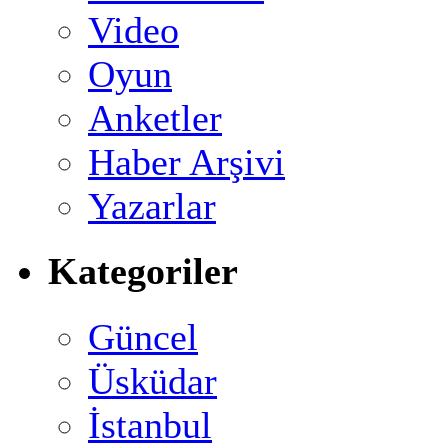
Video
Oyun
Anketler
Haber Arşivi
Yazarlar
Kategoriler
Güncel
Üsküdar
İstanbul