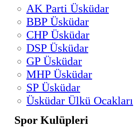
AK Parti Üsküdar
BBP Üsküdar
CHP Üsküdar
DSP Üsküdar
GP Üsküdar
MHP Üsküdar
SP Üsküdar
Üsküdar Ülkü Ocakları
Spor Kulüpleri