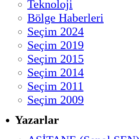
Teknoloji
Bölge Haberleri
Seçim 2024
Seçim 2019
Seçim 2015
Seçim 2014
Seçim 2011
Seçim 2009
Yazarlar