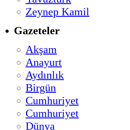
Zeynep Kamil
Gazeteler
Akşam
Anayurt
Aydınlık
Birgün
Cumhuriyet
Cumhuriyet
Dünya