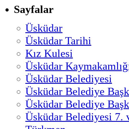
Sayfalar
Üsküdar
Üsküdar Tarihi
Kız Kulesi
Üsküdar Kaymakamlığ
Üsküdar Belediyesi
Üsküdar Belediye Başk
Üsküdar Belediye Başk
Üsküdar Belediyesi 7.