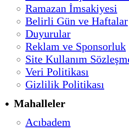
Ramazan İmsakiyesi
Belirli Gün ve Haftalar
Duyurular
Reklam ve Sponsorluk
Site Kullanım Sözleşm
Veri Politikası
Gizlilik Politikası
Mahalleler
Acıbadem