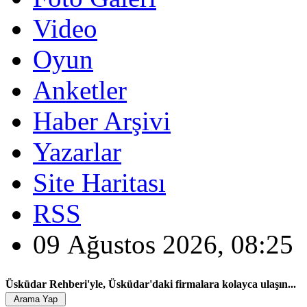
Video
Oyun
Anketler
Haber Arşivi
Yazarlar
Site Haritası
RSS
09 Ağustos 2026, 08:25
Üsküdar Rehberi'yle, Üsküdar'daki firmalara kolayca ulaşın...