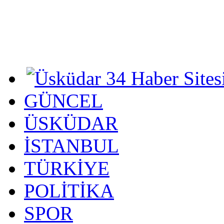
GÜNCEL
ÜSKÜDAR
İSTANBUL
TÜRKİYE
POLİTİKA
SPOR