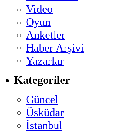
Video
Oyun
Anketler
Haber Arşivi
Yazarlar
Kategoriler
Güncel
Üsküdar
İstanbul