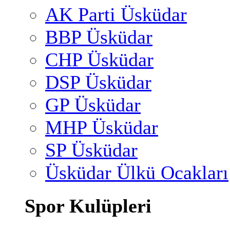
AK Parti Üsküdar
BBP Üsküdar
CHP Üsküdar
DSP Üsküdar
GP Üsküdar
MHP Üsküdar
SP Üsküdar
Üsküdar Ülkü Ocakları
Spor Kulüpleri