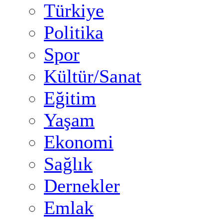
Türkiye
Politika
Spor
Kültür/Sanat
Eğitim
Yaşam
Ekonomi
Sağlık
Dernekler
Emlak