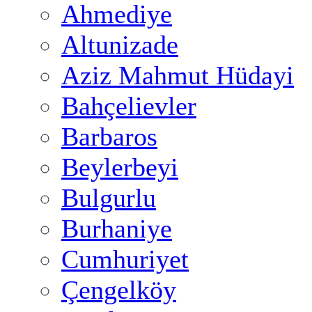
Ahmediye
Altunizade
Aziz Mahmut Hüdayi
Bahçelievler
Barbaros
Beylerbeyi
Bulgurlu
Burhaniye
Cumhuriyet
Çengelköy