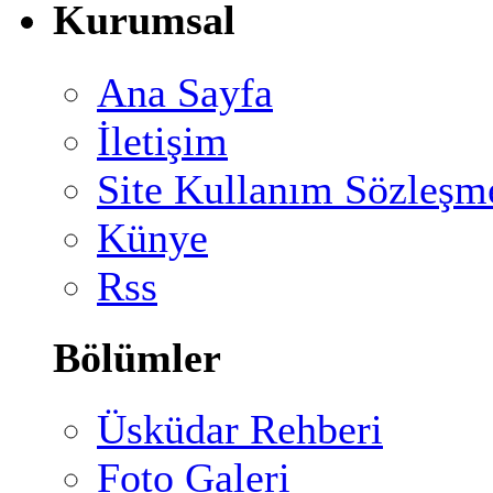
Kurumsal
Ana Sayfa
İletişim
Site Kullanım Sözleşm
Künye
Rss
Bölümler
Üsküdar Rehberi
Foto Galeri