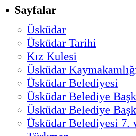
Sayfalar
Üsküdar
Üsküdar Tarihi
Kız Kulesi
Üsküdar Kaymakamlığ
Üsküdar Belediyesi
Üsküdar Belediye Başk
Üsküdar Belediye Başk
Üsküdar Belediyesi 7.