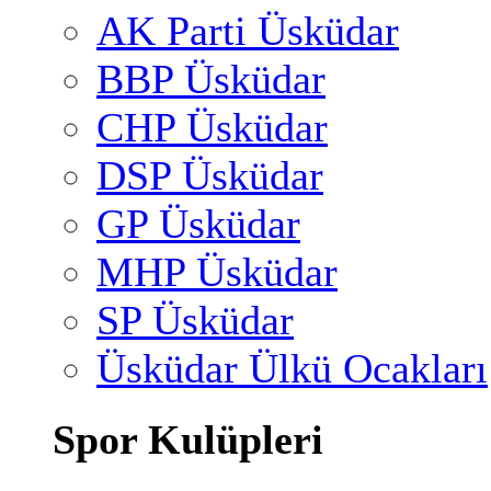
AK Parti Üsküdar
BBP Üsküdar
CHP Üsküdar
DSP Üsküdar
GP Üsküdar
MHP Üsküdar
SP Üsküdar
Üsküdar Ülkü Ocakları
Spor Kulüpleri