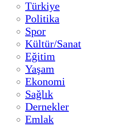
Türkiye
Politika
Spor
Kültür/Sanat
Eğitim
Yaşam
Ekonomi
Sağlık
Dernekler
Emlak