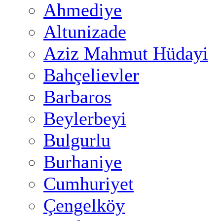
Ahmediye
Altunizade
Aziz Mahmut Hüdayi
Bahçelievler
Barbaros
Beylerbeyi
Bulgurlu
Burhaniye
Cumhuriyet
Çengelköy