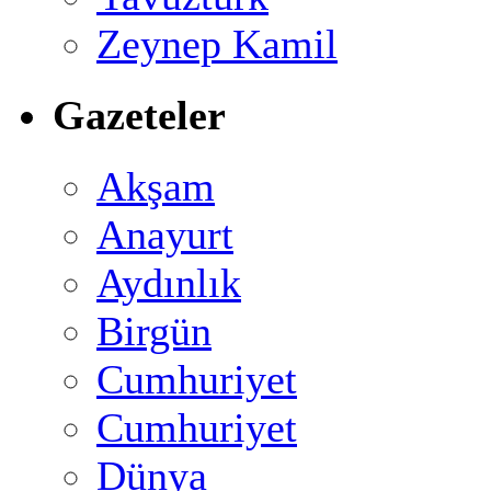
Zeynep Kamil
Gazeteler
Akşam
Anayurt
Aydınlık
Birgün
Cumhuriyet
Cumhuriyet
Dünya