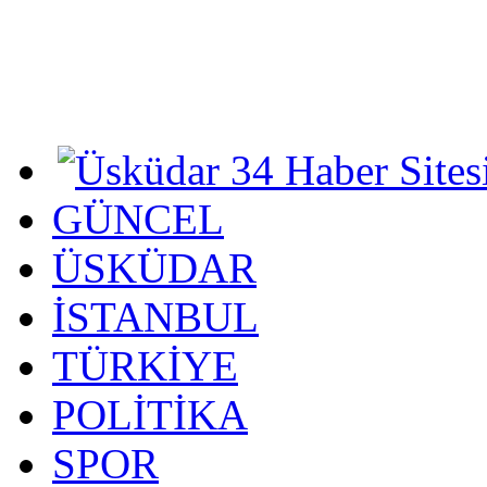
GÜNCEL
ÜSKÜDAR
İSTANBUL
TÜRKİYE
POLİTİKA
SPOR