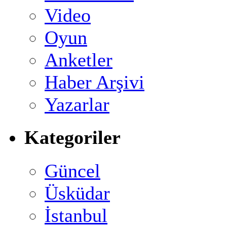
Video
Oyun
Anketler
Haber Arşivi
Yazarlar
Kategoriler
Güncel
Üsküdar
İstanbul