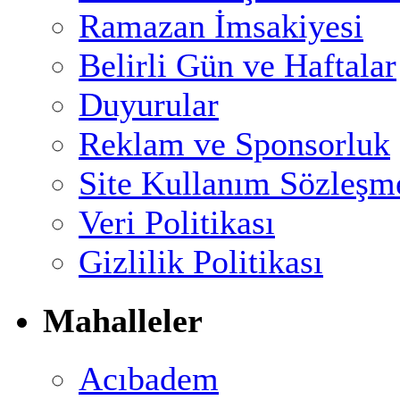
Ramazan İmsakiyesi
Belirli Gün ve Haftalar
Duyurular
Reklam ve Sponsorluk
Site Kullanım Sözleşm
Veri Politikası
Gizlilik Politikası
Mahalleler
Acıbadem