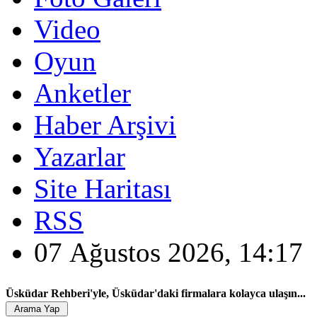
Video
Oyun
Anketler
Haber Arşivi
Yazarlar
Site Haritası
RSS
07 Ağustos 2026, 14:17
Üsküdar Rehberi'yle, Üsküdar'daki firmalara kolayca ulaşın...