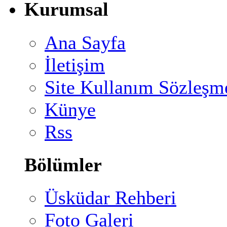
Kurumsal
Ana Sayfa
İletişim
Site Kullanım Sözleşm
Künye
Rss
Bölümler
Üsküdar Rehberi
Foto Galeri