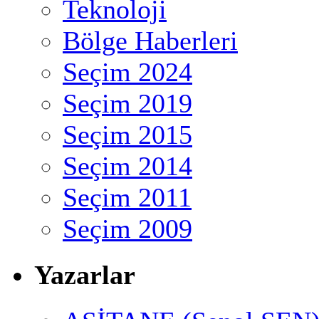
Teknoloji
Bölge Haberleri
Seçim 2024
Seçim 2019
Seçim 2015
Seçim 2014
Seçim 2011
Seçim 2009
Yazarlar