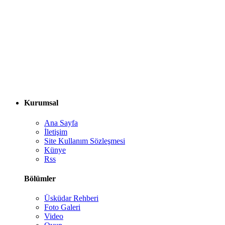
Kurumsal
Ana Sayfa
İletişim
Site Kullanım Sözleşmesi
Künye
Rss
Bölümler
Üsküdar Rehberi
Foto Galeri
Video